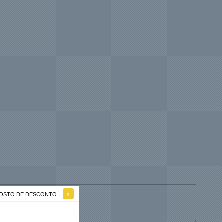
 GOSTO DE DESCONTO