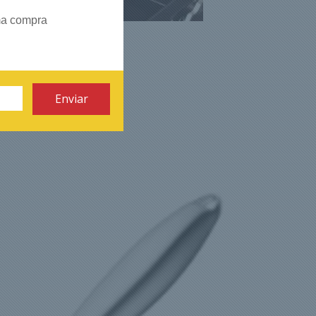
ma compra