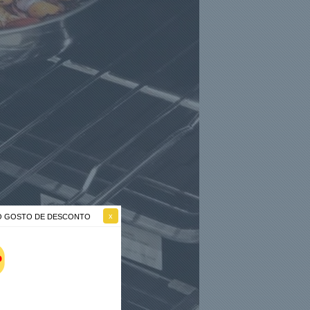
NÃO GOSTO DE DESCONTO