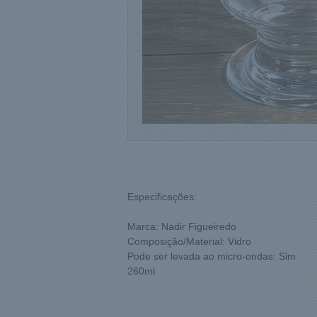
Especificações:
Marca: Nadir Figueiredo
Composição/Material: Vidro
Pode ser levada ao micro-ondas: Sim
260ml