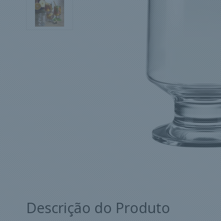
Descrição do Produto