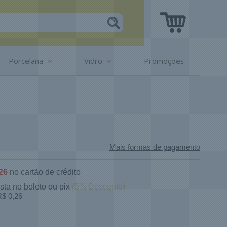
Porcelana
Vidro
Promoções
Mais formas de pagamento
26
no cartão de crédito
ista no boleto ou pix
(5% Desconto)
$ 0,26