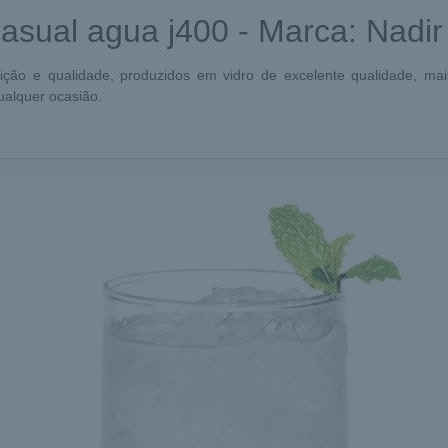
asual agua j400 - Marca: Nadir
ição e qualidade, produzidos em vidro de excelente qualidade, mais
ualquer ocasião.