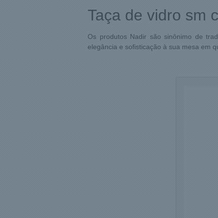
Taça de vidro sm c
Os produtos Nadir são sinônimo de trad
elegância e sofisticação à sua mesa em q