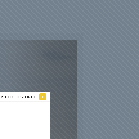
 GOSTO DE DESCONTO