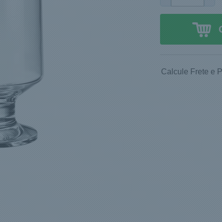
Calcule Frete e 