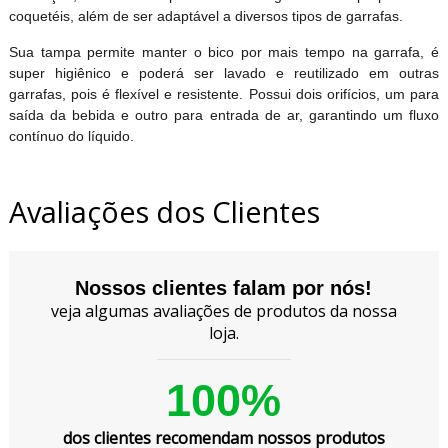
coquetéis, além de ser adaptável a diversos tipos de garrafas.
Sua tampa permite manter o bico por mais tempo na garrafa, é
super higiênico e poderá ser lavado e reutilizado em outras
garrafas, pois é flexível e resistente. Possui dois orifícios, um para
saída da bebida e outro para entrada de ar, garantindo um fluxo
contínuo do líquido.
Avaliações dos Clientes
Nossos clientes falam por nós!
veja algumas avaliações de produtos da nossa
loja.
100%
dos clientes recomendam nossos produtos