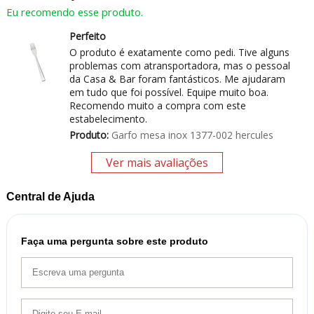
Eu recomendo esse produto.
Perfeito
O produto é exatamente como pedi. Tive alguns
problemas com atransportadora, mas o pessoal
da Casa & Bar foram fantásticos. Me ajudaram
em tudo que foi possível. Equipe muito boa.
Recomendo muito a compra com este
estabelecimento.
Produto:
Garfo mesa inox 1377-002 hercules
Ver mais avaliações
Central de Ajuda
Faça uma pergunta sobre este produto