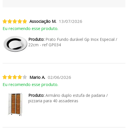
Associação M.
13/07/2026
Eu recomendo esse produto.
Produto:
Prato Fundo durável Gp Inox Especial /
22cm - ref GP034
Mario A.
02/06/2026
Eu recomendo esse produto.
Produto:
Armário duplo estufa de padaria /
pizzaria para 40 assadeiras