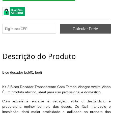
Descrição do Produto
Bico dosador bs501 budi
Kit 2 Bicos Dosador Transparente Com Tampa Vinagre Azeite Vinho
É um produto atóxico, ideal para uso profissional e doméstico.
Com excelente encaixe e vedação, evita o desperdício e
proporciona melhor controle das doses. De fácil manuseio e
instalação, dará maior praticidade e agilidade no preparo dos