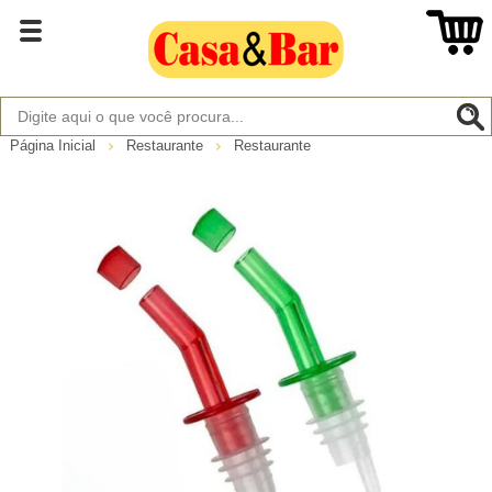
Página Inicial
Restaurante
Restaurante