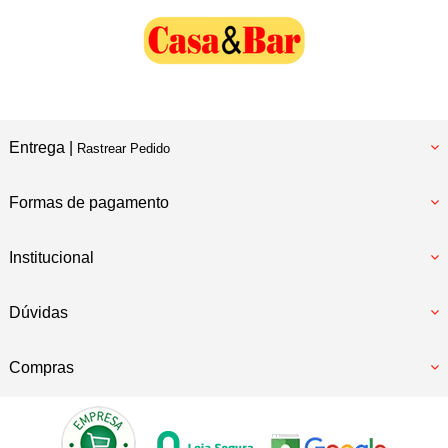
Entrega |
Rastrear Pedido
Formas de pagamento
Institucional
Dúvidas
Compras