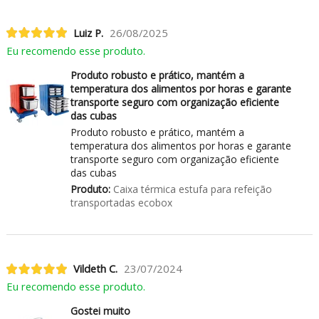
Luiz P.
26/08/2025
Eu recomendo esse produto.
Produto robusto e prático, mantém a
temperatura dos alimentos por horas e garante
transporte seguro com organização eficiente
das cubas
Produto robusto e prático, mantém a
temperatura dos alimentos por horas e garante
transporte seguro com organização eficiente
das cubas
Produto:
Caixa térmica estufa para refeição
transportadas ecobox
Vildeth C.
23/07/2024
Eu recomendo esse produto.
Gostei muito