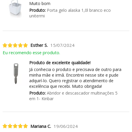
Muito bom
Produto:
Porta gelo alaska 1,0l branco eco
unitermi
Esther S.
15/07/2024
Eu recomendo esse produto.
Produto de excelente qualidade!
Já conhecia o produto e precisava de outro para
minha mãe e irmã. Encontrei nesse site e pude
adquirí-lo. Quero registrar o atendimento de
excelência que recebi. Muito obrigada!
Produto:
Abridor e descascador multinações 5
em 1- Kinbar
Mariana C.
19/06/2024