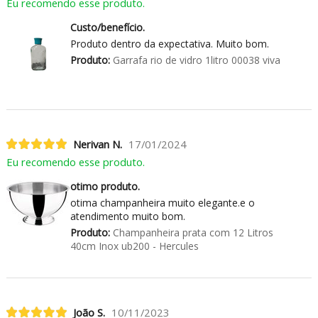
Eu recomendo esse produto.
Custo/benefício.
Produto dentro da expectativa. Muito bom.
Produto:
Garrafa rio de vidro 1litro 00038 viva
Nerivan N.
17/01/2024
Eu recomendo esse produto.
otimo produto.
otima champanheira muito elegante.e o
atendimento muito bom.
Produto:
Champanheira prata com 12 Litros
40cm Inox ub200 - Hercules
João S.
10/11/2023