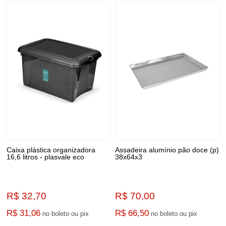
Caixa plástica organizadora
Assadeira alumínio pão doce (p)
16,6 litros - plasvale eco
38x64x3
R$ 32,70
R$ 70,00
R$ 31,06
R$ 66,50
no boleto ou pix
no boleto ou pix