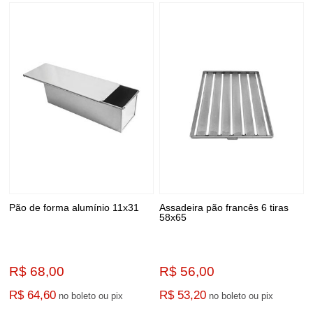
Pão de forma alumínio 11x31
Assadeira pão francês 6 tiras
58x65
R$ 68,00
R$ 56,00
R$ 64,60
R$ 53,20
no boleto ou pix
no boleto ou pix