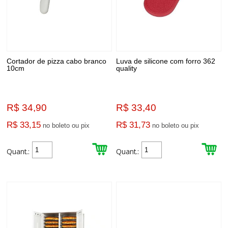
Cortador de pizza cabo branco
Luva de silicone com forro 362
10cm
quality
R$ 34,90
R$ 33,40
R$ 33,15
R$ 31,73
no boleto ou pix
no boleto ou pix
Quant.:
Quant.: