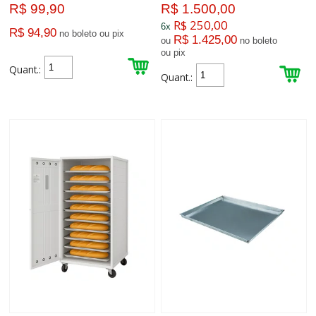
R$ 99,90
R$ 1.500,00
R$ 250,00
6x
R$ 94,90
no boleto ou pix
R$ 1.425,00
ou
no boleto
ou pix
Quant.:
Quant.: