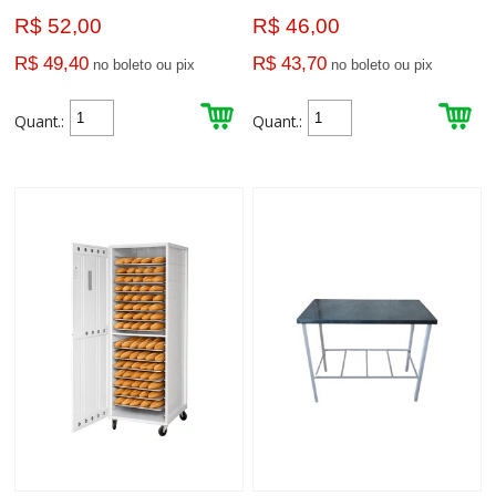
R$ 52,00
R$ 46,00
R$ 49,40
R$ 43,70
no boleto ou pix
no boleto ou pix
Quant.:
Quant.: