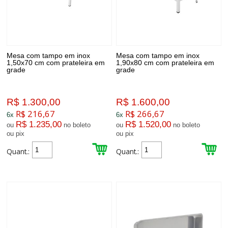
Mesa com tampo em inox
Mesa com tampo em inox
1,50x70 cm com prateleira em
1,90x80 cm com prateleira em
grade
grade
R$ 1.300,00
R$ 1.600,00
R$ 216,67
R$ 266,67
6x
6x
R$ 1.235,00
R$ 1.520,00
ou
no boleto
ou
no boleto
ou pix
ou pix
Quant.:
Quant.: