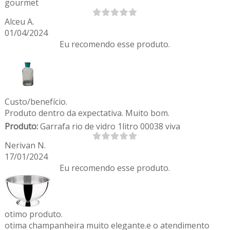
gourmet
Alceu A.
01/04/2024
Eu recomendo esse produto.
Custo/benefício.
Produto dentro da expectativa. Muito bom.
Produto:
Garrafa rio de vidro 1litro 00038 viva
Nerivan N.
17/01/2024
Eu recomendo esse produto.
otimo produto.
otima champanheira muito elegante.e o atendimento