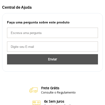
Central de Ajuda
Faça uma pergunta sobre este produto
Enviar
Frete Grátis
Consulte o Regulamento
6x Sem Juros