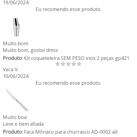
19/06/2024
Eu recomendo esse produto.
Muito bom
Muito bom, gostei dmss
Produto:
Kit coqueteleira SEM PESO inox 2 peças gp421
Vera V.
10/06/2024
Eu recomendo esse produto.
Muito boa
Leve e bem afiada
Produto:
Faca Mônaco para churrasco AD-0002 ad