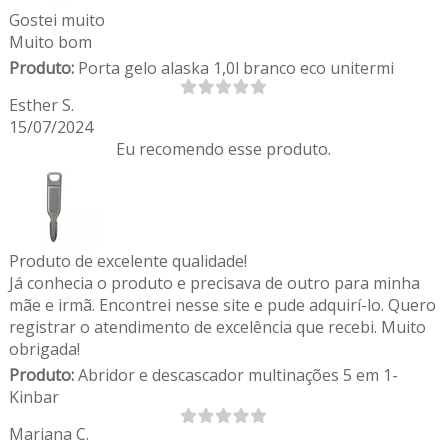
Gostei muito
Muito bom
Produto:
Porta gelo alaska 1,0l branco eco unitermi
Esther S.
15/07/2024
Eu recomendo esse produto.
Produto de excelente qualidade!
Já conhecia o produto e precisava de outro para minha
mãe e irmã. Encontrei nesse site e pude adquirí-lo. Quero
registrar o atendimento de excelência que recebi. Muito
obrigada!
Produto:
Abridor e descascador multinações 5 em 1-
Kinbar
Mariana C.