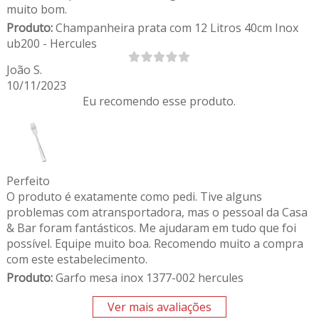
muito bom.
Produto:
Champanheira prata com 12 Litros 40cm Inox
ub200 - Hercules
João S.
10/11/2023
Eu recomendo esse produto.
Perfeito
O produto é exatamente como pedi. Tive alguns
problemas com atransportadora, mas o pessoal da Casa
& Bar foram fantásticos. Me ajudaram em tudo que foi
possível. Equipe muito boa. Recomendo muito a compra
com este estabelecimento.
Produto:
Garfo mesa inox 1377-002 hercules
Ver mais avaliações