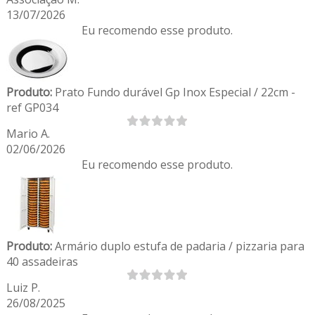
13/07/2026
Eu recomendo esse produto.
Produto:
Prato Fundo durável Gp Inox Especial / 22cm -
ref GP034
Mario A.
02/06/2026
Eu recomendo esse produto.
Produto:
Armário duplo estufa de padaria / pizzaria para
40 assadeiras
Luiz P.
26/08/2025