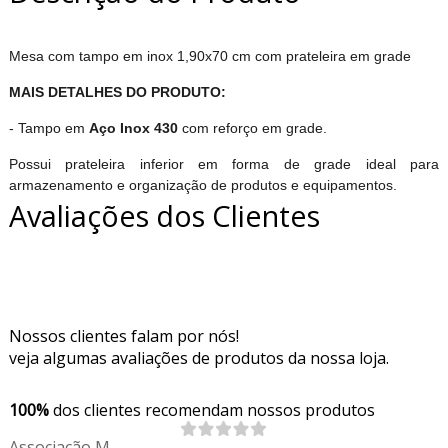
Mesa com tampo em inox 1,90x70 cm com prateleira em grade
MAIS DETALHES DO PRODUTO:
- Tampo em
Aço Inox 430
com reforço em grade.
Possui prateleira inferior em forma de grade ideal para
armazenamento e organização de produtos e equipamentos.
Avaliações dos Clientes
Nossos clientes falam por nós!
veja algumas avaliações de produtos da nossa loja.
100%
dos clientes recomendam nossos produtos
Associação M.