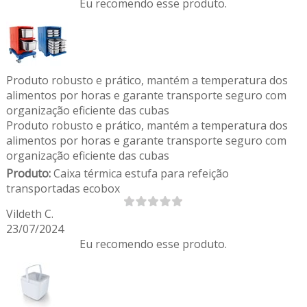
Eu recomendo esse produto.
Produto robusto e prático, mantém a temperatura dos
alimentos por horas e garante transporte seguro com
organização eficiente das cubas
Produto robusto e prático, mantém a temperatura dos
alimentos por horas e garante transporte seguro com
organização eficiente das cubas
Produto:
Caixa térmica estufa para refeição
transportadas ecobox
Vildeth C.
23/07/2024
Eu recomendo esse produto.