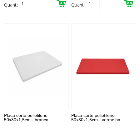
Quant.:
Quant.:
Placa corte polietileno
Placa corte polietileno
50x30x1,5cm - branca
50x30x1,5cm - vermelha