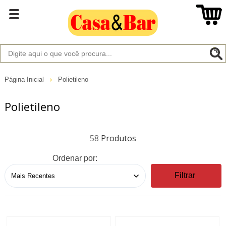
Página Inicial
Polietileno
Polietileno
58
Ordenar por:
Filtrar