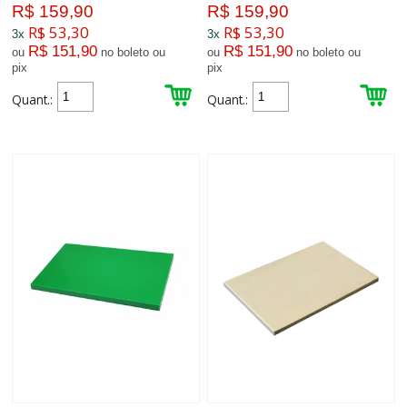
R$ 159,90
R$ 159,90
R$ 53,30
R$ 53,30
3x
3x
R$ 151,90
R$ 151,90
ou
no boleto ou
ou
no boleto ou
pix
pix
Quant.:
Quant.: