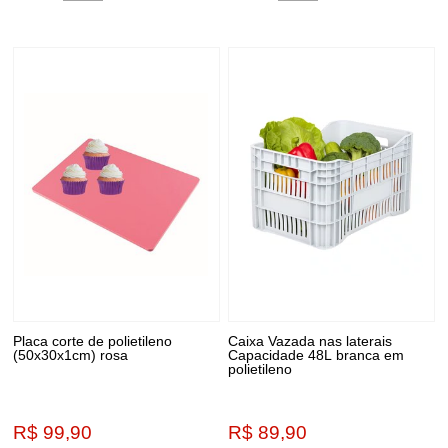
Placa corte de polietileno
Caixa Vazada nas laterais
(50x30x1cm) rosa
Capacidade 48L branca em
polietileno
R$ 99,90
R$ 89,90