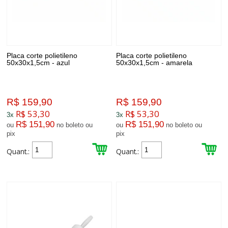
Placa corte polietileno
Placa corte polietileno
50x30x1,5cm - azul
50x30x1,5cm - amarela
R$ 159,90
R$ 159,90
R$ 53,30
R$ 53,30
3x
3x
R$ 151,90
R$ 151,90
ou
no boleto ou
ou
no boleto ou
pix
pix
Quant.:
Quant.: