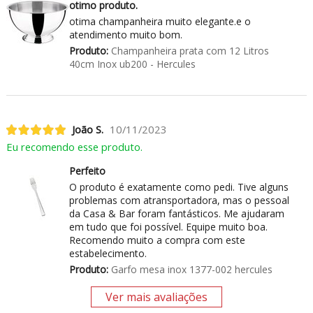
otimo produto.
otima champanheira muito elegante.e o
atendimento muito bom.
Produto:
Champanheira prata com 12 Litros
40cm Inox ub200 - Hercules
João S.
10/11/2023
Eu recomendo esse produto.
Perfeito
O produto é exatamente como pedi. Tive alguns
problemas com atransportadora, mas o pessoal
da Casa & Bar foram fantásticos. Me ajudaram
em tudo que foi possível. Equipe muito boa.
Recomendo muito a compra com este
estabelecimento.
Produto:
Garfo mesa inox 1377-002 hercules
Ver mais avaliações