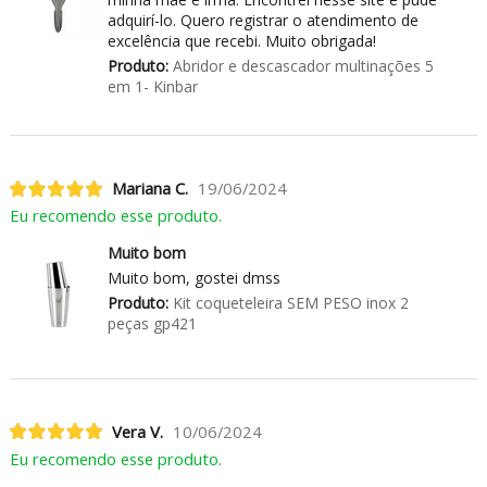
adquirí-lo. Quero registrar o atendimento de
excelência que recebi. Muito obrigada!
Produto:
Abridor e descascador multinações 5
em 1- Kinbar
Mariana C.
19/06/2024
Eu recomendo esse produto.
Muito bom
Muito bom, gostei dmss
Produto:
Kit coqueteleira SEM PESO inox 2
peças gp421
Vera V.
10/06/2024
Eu recomendo esse produto.