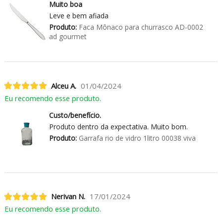
Muito boa
Leve e bem afiada
Produto:
Faca Mônaco para churrasco AD-0002
ad gourmet
Alceu A.
01/04/2024
Eu recomendo esse produto.
Custo/benefício.
Produto dentro da expectativa. Muito bom.
Produto:
Garrafa rio de vidro 1litro 00038 viva
Nerivan N.
17/01/2024
Eu recomendo esse produto.