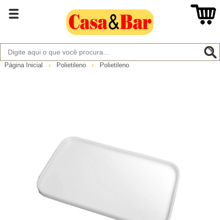
Página Inicial
Polietileno
Polietileno