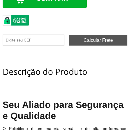
Descrição do Produto
Seu Aliado para Segurança
e Qualidade
O Polietileno é um material versátil e de alta performance,