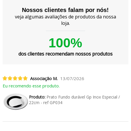
Nossos clientes falam por nós!
veja algumas avaliações de produtos da nossa
loja.
100%
dos clientes recomendam nossos produtos
Associação M.
13/07/2026
Eu recomendo esse produto.
Produto:
Prato Fundo durável Gp Inox Especial /
22cm - ref GP034