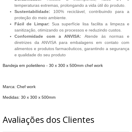
temperaturas extremas, prolongando a vida útil do produto.
Sustentabilidade:
100% reciclável, contribuindo para a
proteção do meio ambiente.
Fácil de Limpar:
Sua superfície lisa facilita a limpeza e
sanitização, otimizando os processos e reduzindo custos.
Conformidade com a ANVISA:
Atende às normas e
diretrizes da ANVISA para embalagens em contato com
alimentos e produtos farmacêuticos, garantindo a segurança
e qualidade do seu produto
Bandeja em polietileno - 30 x 300 x 500mm chef work
Marca: Chef work
Medidas: 30 x 300 x 500mm
Avaliações dos Clientes