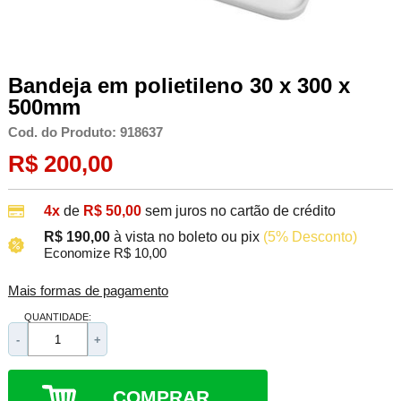
Bandeja em polietileno 30 x 300 x
500mm
Cod. do Produto: 918637
R$ 200,00
4x
de
R$ 50,00
sem juros no cartão de crédito
R$ 190,00
à vista no boleto ou pix
(5% Desconto)
Economize R$ 10,00
Mais formas de pagamento
QUANTIDADE:
-
+
COMPRAR