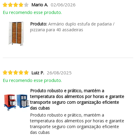
Mario A.
02/06/2026
Eu recomendo esse produto.
Produto:
Armário duplo estufa de padaria /
pizzaria para 40 assadeiras
Luiz P.
26/08/2025
Eu recomendo esse produto.
Produto robusto e prático, mantém a
temperatura dos alimentos por horas e garante
transporte seguro com organização eficiente
das cubas
Produto robusto e prático, mantém a
temperatura dos alimentos por horas e garante
transporte seguro com organização eficiente
das cubas