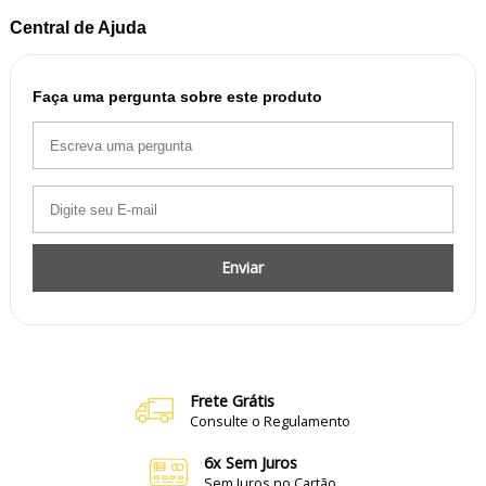
Central de Ajuda
Faça uma pergunta sobre este produto
Enviar
Frete Grátis
Consulte o Regulamento
6x Sem Juros
Sem Juros no Cartão