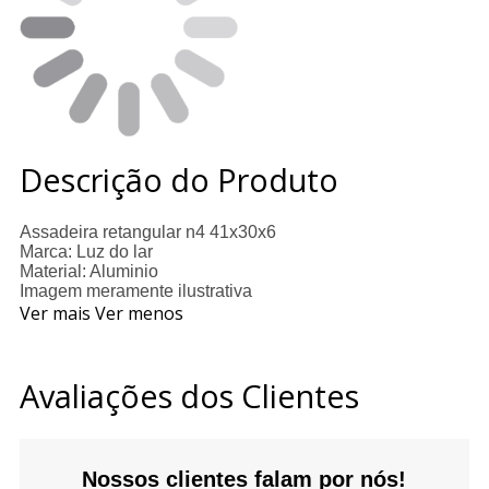
Descrição do Produto
Assadeira retangular n4 41x30x6
Marca: Luz do lar
Material: Aluminio
Imagem meramente ilustrativa
Ver mais
Ver menos
Avaliações dos Clientes
Nossos clientes falam por nós!