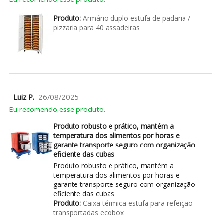
Produto:
Armário duplo estufa de padaria /
pizzaria para 40 assadeiras
Luiz P.
26/08/2025
Eu recomendo esse produto.
Produto robusto e prático, mantém a
temperatura dos alimentos por horas e
garante transporte seguro com organização
eficiente das cubas
Produto robusto e prático, mantém a
temperatura dos alimentos por horas e
garante transporte seguro com organização
eficiente das cubas
Produto:
Caixa térmica estufa para refeição
transportadas ecobox