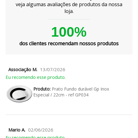
veja algumas avaliações de produtos da nossa
loja.
100%
dos clientes recomendam nossos produtos
Associação M.
13/07/2026
Eu recomendo esse produto.
Produto:
Prato Fundo durável Gp Inox
Especial / 22cm - ref GP034
Mario A.
02/06/2026
Eu recomendo esse produto.