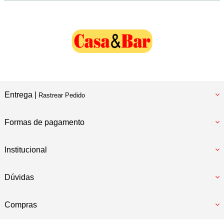
Entrega |
Rastrear Pedido
Formas de pagamento
Institucional
Dúvidas
Compras