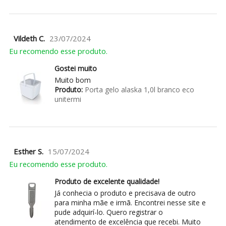
Vildeth C.
23/07/2024
Eu recomendo esse produto.
Gostei muito
Muito bom
Produto:
Porta gelo alaska 1,0l branco eco
unitermi
Esther S.
15/07/2024
Eu recomendo esse produto.
Produto de excelente qualidade!
Já conhecia o produto e precisava de outro
para minha mãe e irmã. Encontrei nesse site e
pude adquirí-lo. Quero registrar o
atendimento de excelência que recebi. Muito