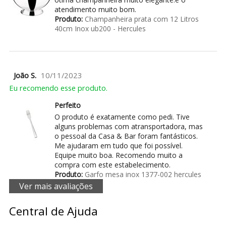
atendimento muito bom.
Produto:
Champanheira prata com 12 Litros
40cm Inox ub200 - Hercules
João S.
10/11/2023
Eu recomendo esse produto.
Perfeito
O produto é exatamente como pedi. Tive
alguns problemas com atransportadora, mas
o pessoal da Casa & Bar foram fantásticos.
Me ajudaram em tudo que foi possível.
Equipe muito boa. Recomendo muito a
compra com este estabelecimento.
Produto:
Garfo mesa inox 1377-002 hercules
Ver mais avaliações
Central de Ajuda