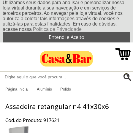
Utilizamos seus dados para analisar e personalizar nossa
loja virtual durante a sua navegação e em serviços de
terceiros parceiros. Ao navegar pela loja virtual, você nos
autoriza a coletar tais informações através do cookies e
utilizá-las para estas finalidades. Em caso de dúvidas,
acesse nossa
Política de Privacidade
Entendi e Aceito
Página Inicial
Alumínio
Polido
Assadeira retangular n4 41x30x6
Cod. do Produto: 917621