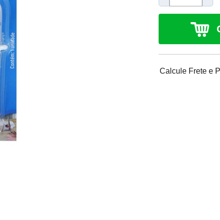
Calcule Frete e 