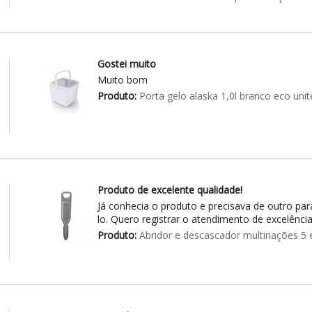
Gostei muito
Muito bom
Produto:
Porta gelo alaska 1,0l branco eco unit
Produto de excelente qualidade!
Já conhecia o produto e precisava de outro par
lo. Quero registrar o atendimento de excelência
Produto:
Abridor e descascador multinações 5 