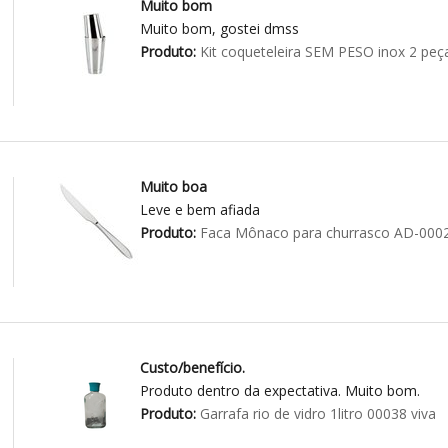
Muito bom
Muito bom, gostei dmss
Produto:
Kit coqueteleira SEM PESO inox 2 peç
Muito boa
Leve e bem afiada
Produto:
Faca Mônaco para churrasco AD-000
Custo/benefício.
Produto dentro da expectativa. Muito bom.
Produto:
Garrafa rio de vidro 1litro 00038 viva