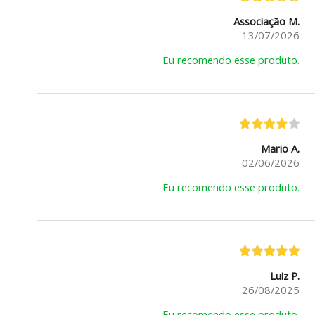
Associação M.
13/07/2026
Eu recomendo esse produto.
Mario A.
02/06/2026
Eu recomendo esse produto.
Luiz P.
26/08/2025
Eu recomendo esse produto.