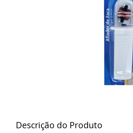
Descrição do Produto