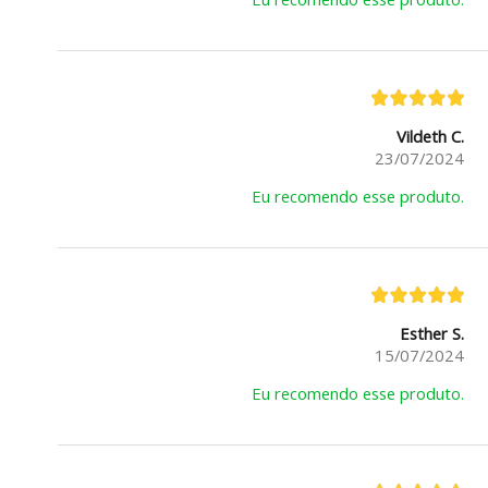
Vildeth C.
23/07/2024
Eu recomendo esse produto.
Esther S.
15/07/2024
Eu recomendo esse produto.