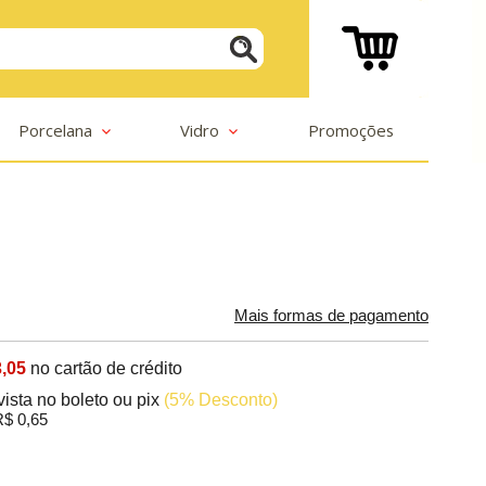
Porcelana
Vidro
Promoções
Mais formas de pagamento
,05
no cartão de crédito
vista no boleto ou pix
(5% Desconto)
$ 0,65