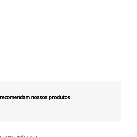
s recomendam nossos produtos