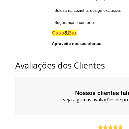
- Beleza na cozinha, design exclusivo.
- Segurança e conforto.
Casa
&
Bar
Aproveite nossas ofertas!
Avaliações dos Clientes
Nossos clientes fa
veja algumas avaliações de pro