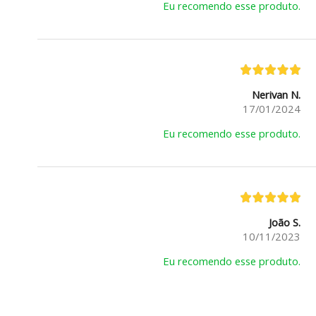
Eu recomendo esse produto.
Nerivan N.
17/01/2024
Eu recomendo esse produto.
João S.
10/11/2023
Eu recomendo esse produto.