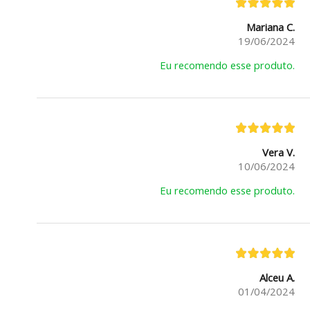
Mariana C.
19/06/2024
Eu recomendo esse produto.
Vera V.
10/06/2024
Eu recomendo esse produto.
Alceu A.
01/04/2024