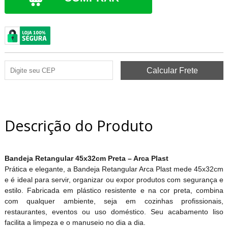
Descrição do Produto
Bandeja Retangular 45x32cm Preta – Arca Plast
Prática e elegante, a Bandeja Retangular Arca Plast mede 45x32cm
e é ideal para servir, organizar ou expor produtos com segurança e
estilo. Fabricada em plástico resistente e na cor preta, combina
com qualquer ambiente, seja em cozinhas profissionais,
restaurantes, eventos ou uso doméstico. Seu acabamento liso
facilita a limpeza e o manuseio no dia a dia.