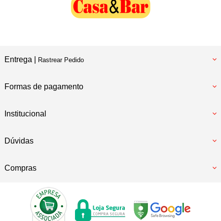
Entrega |
Rastrear Pedido
Formas de pagamento
Institucional
Dúvidas
Compras