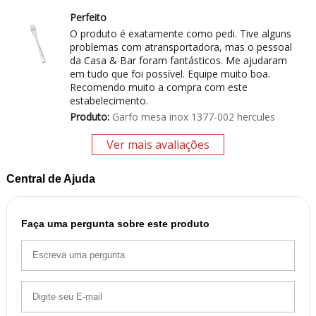
Perfeito
O produto é exatamente como pedi. Tive alguns
problemas com atransportadora, mas o pessoal
da Casa & Bar foram fantásticos. Me ajudaram
em tudo que foi possível. Equipe muito boa.
Recomendo muito a compra com este
estabelecimento.
Produto:
Garfo mesa inox 1377-002 hercules
Ver mais avaliações
Central de Ajuda
Faça uma pergunta sobre este produto