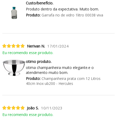
Custo/benefício.
Produto dentro da expectativa. Muito bom.
Produto:
Garrafa rio de vidro 1litro 00038 viva
Nerivan N.
17/01/2024
Eu recomendo esse produto.
otimo produto.
otima champanheira muito elegante.e o
atendimento muito bom.
Produto:
Champanheira prata com 12 Litros
40cm Inox ub200 - Hercules
João S.
10/11/2023
Eu recomendo esse produto.