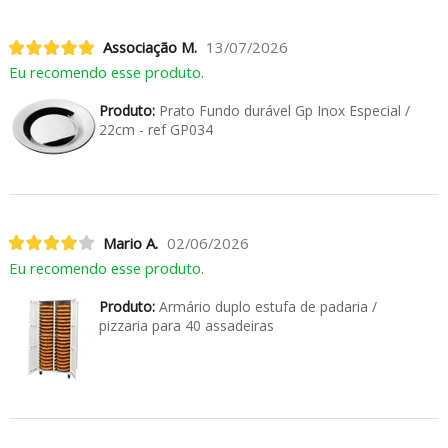
Associação M.
13/07/2026
Eu recomendo esse produto.
Produto:
Prato Fundo durável Gp Inox Especial /
22cm - ref GP034
Mario A.
02/06/2026
Eu recomendo esse produto.
Produto:
Armário duplo estufa de padaria /
pizzaria para 40 assadeiras