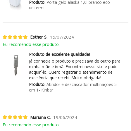
Produto:
Porta gelo alaska 1,0l branco eco
unitermi
Esther S.
15/07/2024
Eu recomendo esse produto.
Produto de excelente qualidade!
Já conhecia o produto e precisava de outro para
minha mãe e irmã. Encontrei nesse site e pude
adquirí-lo. Quero registrar o atendimento de
excelência que recebi. Muito obrigada!
Produto:
Abridor e descascador multinações 5
em 1- Kinbar
Mariana C.
19/06/2024
Eu recomendo esse produto.