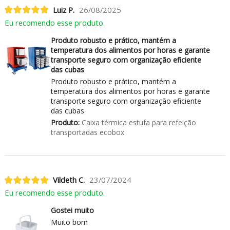
Luiz P.
26/08/2025
Eu recomendo esse produto.
Produto robusto e prático, mantém a
temperatura dos alimentos por horas e garante
transporte seguro com organização eficiente
das cubas
Produto robusto e prático, mantém a
temperatura dos alimentos por horas e garante
transporte seguro com organização eficiente
das cubas
Produto:
Caixa térmica estufa para refeição
transportadas ecobox
Vildeth C.
23/07/2024
Eu recomendo esse produto.
Gostei muito
Muito bom