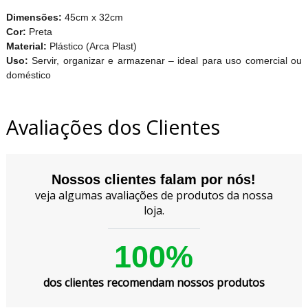
Dimensões:
45cm x 32cm
Cor:
Preta
Material:
Plástico (Arca Plast)
Uso:
Servir, organizar e armazenar – ideal para uso comercial ou
doméstico
Avaliações dos Clientes
Nossos clientes falam por nós!
veja algumas avaliações de produtos da nossa
loja.
100%
dos clientes recomendam nossos produtos