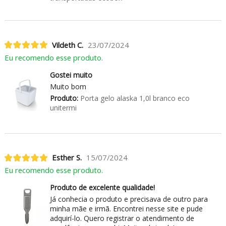
Vildeth C.
23/07/2024
Eu recomendo esse produto.
Gostei muito
Muito bom
Produto:
Porta gelo alaska 1,0l branco eco
unitermi
Esther S.
15/07/2024
Eu recomendo esse produto.
Produto de excelente qualidade!
Já conhecia o produto e precisava de outro para
minha mãe e irmã. Encontrei nesse site e pude
adquirí-lo. Quero registrar o atendimento de