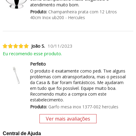
atendimento muito bom.
Produto:
Champanheira prata com 12 Litros
40cm Inox ub200 - Hercules
João S.
10/11/2023
Eu recomendo esse produto.
Perfeito
O produto é exatamente como pedi. Tive alguns
problemas com atransportadora, mas o pessoal
da Casa & Bar foram fantásticos. Me ajudaram
em tudo que foi possível. Equipe muito boa.
Recomendo muito a compra com este
estabelecimento.
Produto:
Garfo mesa inox 1377-002 hercules
Ver mais avaliações
Central de Ajuda