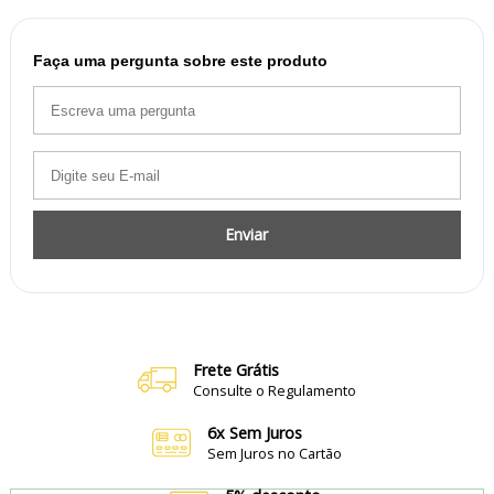
Faça uma pergunta sobre este produto
Enviar
Frete Grátis
Consulte o Regulamento
6x Sem Juros
Sem Juros no Cartão