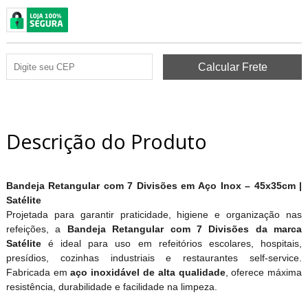
Descrição do Produto
Bandeja Retangular com 7 Divisões em Aço Inox – 45x35cm |
Satélite
Projetada para garantir praticidade, higiene e organização nas
refeições, a
Bandeja Retangular com 7 Divisões da marca
Satélite
é ideal para uso em refeitórios escolares, hospitais,
presídios, cozinhas industriais e restaurantes self-service.
Fabricada em
aço inoxidável de alta qualidade
, oferece máxima
resistência, durabilidade e facilidade na limpeza.