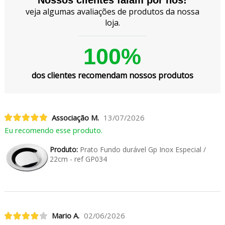
veja algumas avaliações de produtos da nossa
loja.
100%
dos clientes recomendam nossos produtos
Associação M.
13/07/2026
Eu recomendo esse produto.
Produto:
Prato Fundo durável Gp Inox Especial /
22cm - ref GP034
Mario A.
02/06/2026