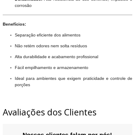
corrosão
Benefícios:
Separação eficiente dos alimentos
Não retém odores nem solta resíduos
Alta durabilidade e acabamento profissional
Fácil empilhamento e armazenamento
Ideal para ambientes que exigem praticidade e controle de
porções
Avaliações dos Clientes
Nossos clientes falam por nós!