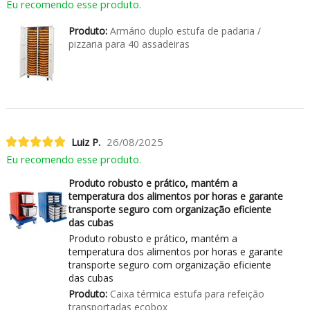
Eu recomendo esse produto.
Produto:
Armário duplo estufa de padaria /
pizzaria para 40 assadeiras
Luiz P.
26/08/2025
Eu recomendo esse produto.
Produto robusto e prático, mantém a
temperatura dos alimentos por horas e garante
transporte seguro com organização eficiente
das cubas
Produto robusto e prático, mantém a
temperatura dos alimentos por horas e garante
transporte seguro com organização eficiente
das cubas
Produto:
Caixa térmica estufa para refeição
transportadas ecobox