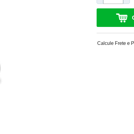
Calcule Frete e 