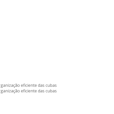
ganização eficiente das cubas
ganização eficiente das cubas