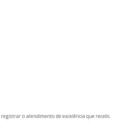
 registrar o atendimento de excelência que recebi.