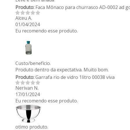
Produto:
Faca Mônaco para churrasco AD-0002 ad g
Alceu A.
01/04/2024
Eu recomendo esse produto.
Custo/benefício.
Produto dentro da expectativa. Muito bom.
Produto:
Garrafa rio de vidro 1litro 00038 viva
Nerivan N.
17/01/2024
Eu recomendo esse produto.
otimo produto.