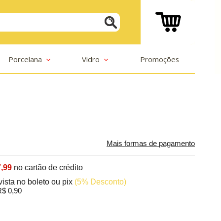
Porcelana
Vidro
Promoções
Mais formas de pagamento
,99
no cartão de crédito
vista no boleto ou pix
(5% Desconto)
$ 0,90