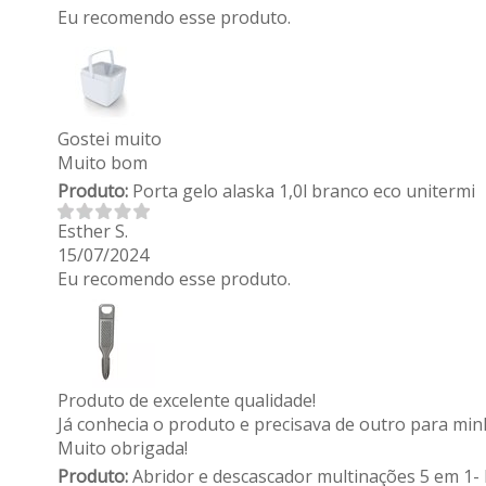
Eu recomendo esse produto.
Gostei muito
Muito bom
Produto:
Porta gelo alaska 1,0l branco eco unitermi
Esther S.
15/07/2024
Eu recomendo esse produto.
Produto de excelente qualidade!
Já conhecia o produto e precisava de outro para minh
Muito obrigada!
Produto:
Abridor e descascador multinações 5 em 1-