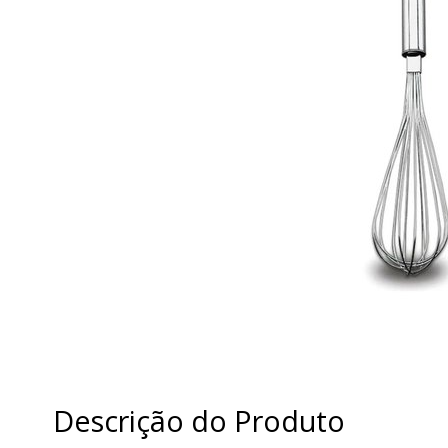
Descrição do Produto