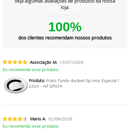
veja algumas avaliações de produtos da nossa
loja.
100%
dos clientes recomendam nossos produtos
Associação M.
13/07/2026
Eu recomendo esse produto.
Produto:
Prato Fundo durável Gp Inox Especial /
22cm - ref GP034
Mario A.
02/06/2026
Eu recomendo esse produto.