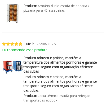
Produto:
Armário duplo estufa de padaria /
pizzaria para 40 assadeiras
Luiz P.
26/08/2025
Eu recomendo esse produto.
Produto robusto e prático, mantém a
temperatura dos alimentos por horas e garante
transporte seguro com organização eficiente
das cubas
Produto robusto e prático, mantém a
temperatura dos alimentos por horas e garante
transporte seguro com organização eficiente
das cubas
Produto:
Caixa térmica estufa para refeição
transportadas ecobox