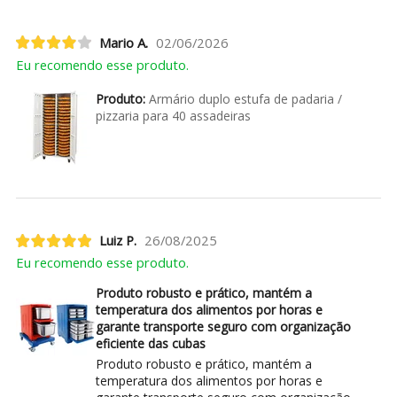
Mario A.
02/06/2026
Eu recomendo esse produto.
Produto:
Armário duplo estufa de padaria /
pizzaria para 40 assadeiras
Luiz P.
26/08/2025
Eu recomendo esse produto.
Produto robusto e prático, mantém a
temperatura dos alimentos por horas e
garante transporte seguro com organização
eficiente das cubas
Produto robusto e prático, mantém a
temperatura dos alimentos por horas e