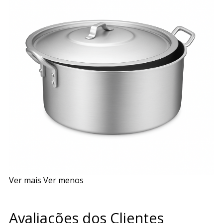
Ver mais
Ver menos
Avaliações dos Clientes