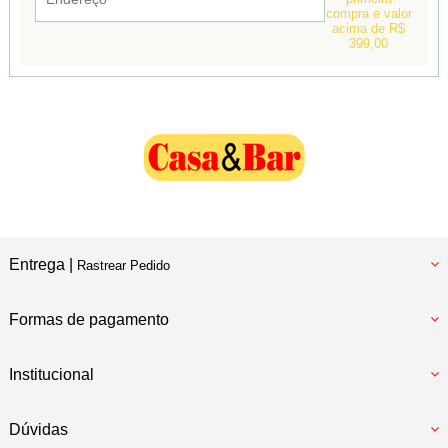
compra e valor
acima de R$
399,00
Entrega |
Rastrear Pedido
Formas de pagamento
Institucional
Dúvidas