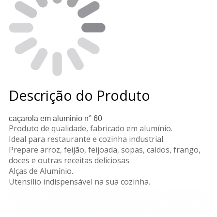
Descrição do Produto
caçarola em aluminio n° 60
Produto de qualidade, fabricado em alumínio.
Ideal para restaurante e cozinha industrial.
Prepare arroz, feijão, feijoada, sopas, caldos, frango,
doces e outras receitas deliciosas.
Alças de Alumínio.
Utensílio indispensável na sua cozinha.