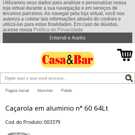
Utilizamos seus dados para analisar e personalizar nossa
loja virtual durante a sua navegação e em serviços de
terceiros parceiros. Ao navegar pela loja virtual, você nos
autoriza a coletar tais informações através do cookies e
utilizá-las para estas finalidades. Em caso de dúvidas,
acesse nossa
Política de Privacidade
Entendi e Aceito
Página Inicial
Alumínio
Polido
Caçarola em aluminio n° 60 64Lt
Cod. do Produto: 003379