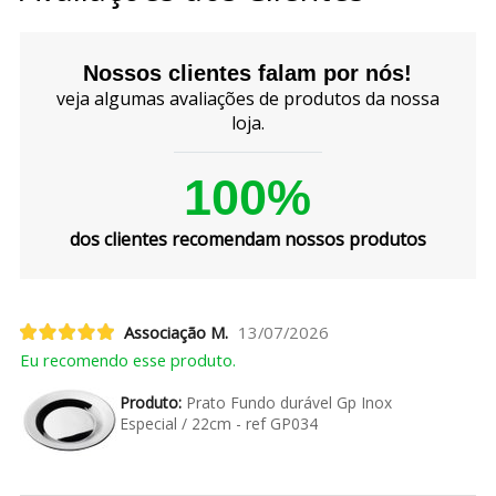
Nossos clientes falam por nós!
veja algumas avaliações de produtos da nossa
loja.
100%
dos clientes recomendam nossos produtos
Associação M.
13/07/2026
Eu recomendo esse produto.
Produto:
Prato Fundo durável Gp Inox
Especial / 22cm - ref GP034