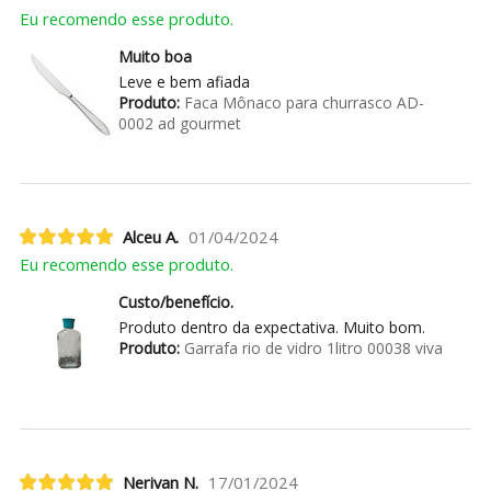
Eu recomendo esse produto.
Muito boa
Leve e bem afiada
Produto:
Faca Mônaco para churrasco AD-
0002 ad gourmet
Alceu A.
01/04/2024
Eu recomendo esse produto.
Custo/benefício.
Produto dentro da expectativa. Muito bom.
Produto:
Garrafa rio de vidro 1litro 00038 viva
Nerivan N.
17/01/2024