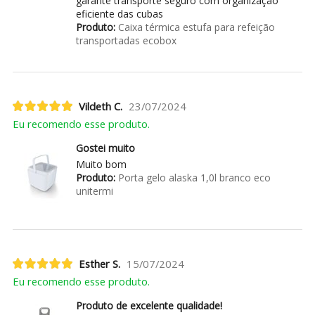
garante transporte seguro com organização
eficiente das cubas
Produto:
Caixa térmica estufa para refeição
transportadas ecobox
Vildeth C.
23/07/2024
Eu recomendo esse produto.
Gostei muito
Muito bom
Produto:
Porta gelo alaska 1,0l branco eco
unitermi
Esther S.
15/07/2024
Eu recomendo esse produto.
Produto de excelente qualidade!