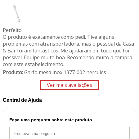
Perfeito
O produto é exatamente como pedi. Tive alguns
problemas com atransportadora, mas o pessoal da Casa
& Bar foram fantásticos. Me ajudaram em tudo que foi
possível. Equipe muito boa. Recomendo muito a compra
com este estabelecimento.
Produto:
Garfo mesa inox 1377-002 hercules
Ver mais avaliações
Central de Ajuda
Faça uma pergunta sobre este produto