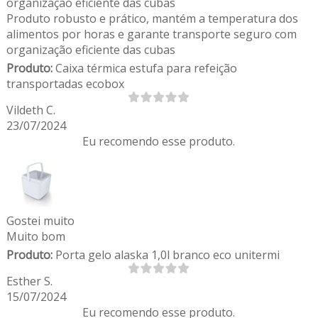
organização eficiente das cubas
Produto robusto e prático, mantém a temperatura dos
alimentos por horas e garante transporte seguro com
organização eficiente das cubas
Produto:
Caixa térmica estufa para refeição
transportadas ecobox
Vildeth C.
23/07/2024
Eu recomendo esse produto.
Gostei muito
Muito bom
Produto:
Porta gelo alaska 1,0l branco eco unitermi
Esther S.
15/07/2024
Eu recomendo esse produto.