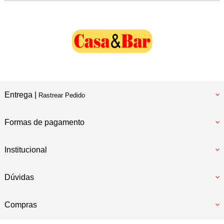
Entrega |
Rastrear Pedido
Formas de pagamento
Institucional
Dúvidas
Compras