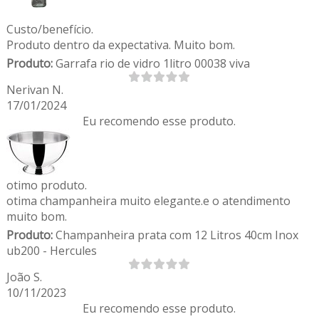
Custo/benefício.
Produto dentro da expectativa. Muito bom.
Produto:
Garrafa rio de vidro 1litro 00038 viva
Nerivan N.
17/01/2024
Eu recomendo esse produto.
otimo produto.
otima champanheira muito elegante.e o atendimento
muito bom.
Produto:
Champanheira prata com 12 Litros 40cm Inox
ub200 - Hercules
João S.
10/11/2023
Eu recomendo esse produto.