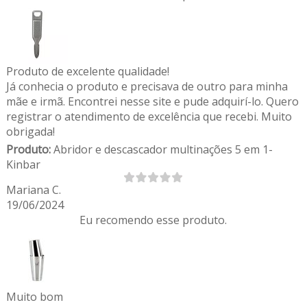
Produto de excelente qualidade!
Já conhecia o produto e precisava de outro para minha
mãe e irmã. Encontrei nesse site e pude adquirí-lo. Quero
registrar o atendimento de excelência que recebi. Muito
obrigada!
Produto:
Abridor e descascador multinações 5 em 1-
Kinbar
Mariana C.
19/06/2024
Eu recomendo esse produto.
Muito bom