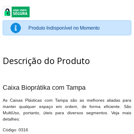
Produto Indisponível no Momento
Descrição do Produto
Caixa Bioprátika com Tampa
As Caixas Plásticas com Tampa são as melhores aliadas para
manter qualquer espaço em ordem, de forma eficiente. São
MultiUso, portanto, úteis para diversos segmentos. Veja mais
detalhes:
Código: 0316