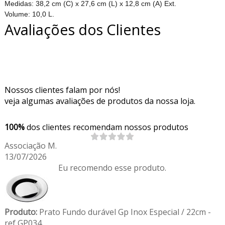
Medidas: 38,2 cm (C) x 27,6 cm (L) x 12,8 cm (A) Ext.
Volume: 10,0 L.
Avaliações dos Clientes
Nossos clientes falam por nós!
veja algumas avaliações de produtos da nossa loja.
100%
dos clientes recomendam nossos produtos
Associação M.
13/07/2026
Eu recomendo esse produto.
Produto:
Prato Fundo durável Gp Inox Especial / 22cm -
ref GP034