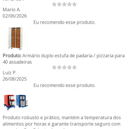
Mario A.
02/06/2026
Eu recomendo esse produto.
Produto:
Armário duplo estufa de padaria / pizzaria para
40 assadeiras
Luiz P.
26/08/2025
Eu recomendo esse produto.
Produto robusto e prático, mantém a temperatura dos
alimentos por horas e garante transporte seguro com