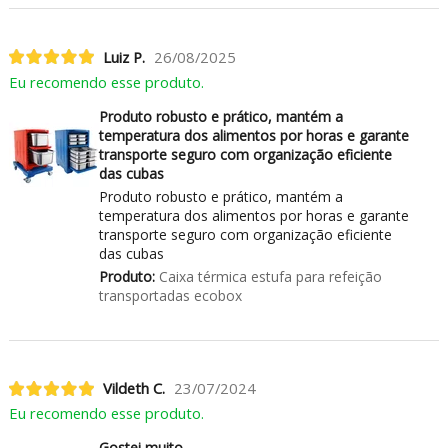
Luiz P.
26/08/2025
Eu recomendo esse produto.
Produto robusto e prático, mantém a
temperatura dos alimentos por horas e garante
transporte seguro com organização eficiente
das cubas
Produto robusto e prático, mantém a
temperatura dos alimentos por horas e garante
transporte seguro com organização eficiente
das cubas
Produto:
Caixa térmica estufa para refeição
transportadas ecobox
Vildeth C.
23/07/2024
Eu recomendo esse produto.
Gostei muito