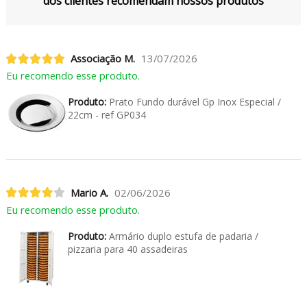
dos clientes recomendam nossos produtos
Associação M.
13/07/2026
Eu recomendo esse produto.
Produto:
Prato Fundo durável Gp Inox Especial /
22cm - ref GP034
Mario A.
02/06/2026
Eu recomendo esse produto.
Produto:
Armário duplo estufa de padaria /
pizzaria para 40 assadeiras