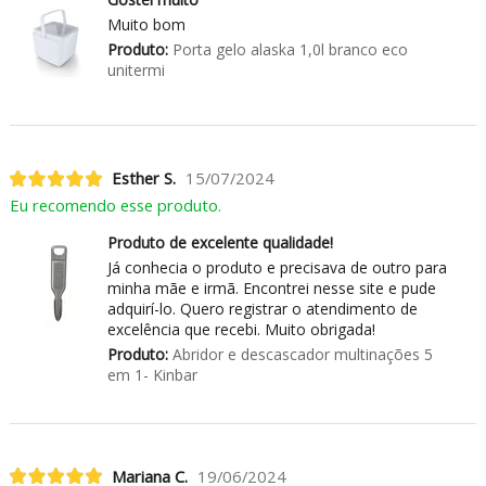
Muito bom
Produto:
Porta gelo alaska 1,0l branco eco
unitermi
Esther S.
15/07/2024
Eu recomendo esse produto.
Produto de excelente qualidade!
Já conhecia o produto e precisava de outro para
minha mãe e irmã. Encontrei nesse site e pude
adquirí-lo. Quero registrar o atendimento de
excelência que recebi. Muito obrigada!
Produto:
Abridor e descascador multinações 5
em 1- Kinbar
Mariana C.
19/06/2024