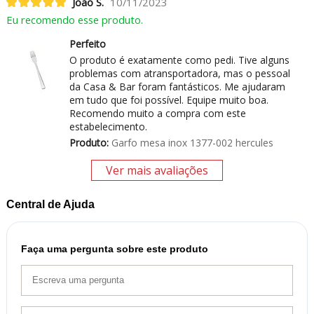
João S.
10/11/2023
Eu recomendo esse produto.
Perfeito
O produto é exatamente como pedi. Tive alguns
problemas com atransportadora, mas o pessoal
da Casa & Bar foram fantásticos. Me ajudaram
em tudo que foi possível. Equipe muito boa.
Recomendo muito a compra com este
estabelecimento.
Produto:
Garfo mesa inox 1377-002 hercules
Ver mais avaliações
Central de Ajuda
Faça uma pergunta sobre este produto