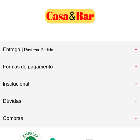
Entrega |
Rastrear Pedido
Formas de pagamento
Institucional
Dúvidas
Compras