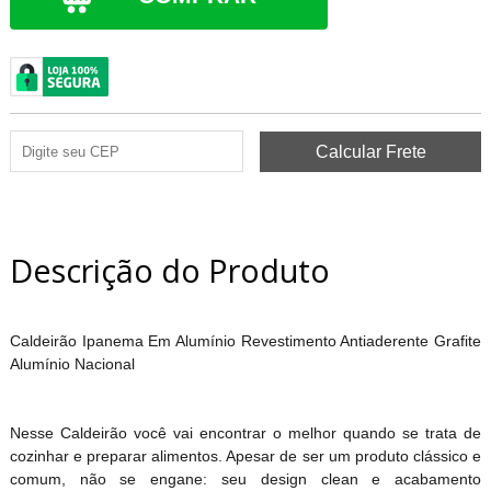
Descrição do Produto
Caldeirão Ipanema Em Alumínio Revestimento Antiaderente Grafite
Alumínio Nacional
Nesse Caldeirão você vai encontrar o melhor quando se trata de
cozinhar e preparar alimentos. Apesar de ser um produto clássico e
comum, não se engane: seu design clean e acabamento