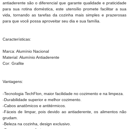
antiaderente são o diferencial que garante qualidade e praticidade
para sua rotina doméstica, este utensílio promete facilitar a sua
vida, tornando as tarefas da cozinha mais simples e prazerosas
para que você possa aproveitar seu dia e sua família.
Características:
Marca: Alumínio Nacional
Material: Alumínio Antiaderente
Cor: Grafite
Vantagens:
-Tecnologia TechFlon, maior facilidade no cozimento e na limpeza.
-Durabilidade superior e melhor cozimento.
-Cabos anatômicos e antitérmicos.
-Fáceis de limpar, pois devido ao antiaderente, os alimentos não
grudam.
-Beleza na cozinha, design exclusivo.