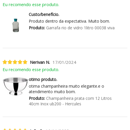
Eu recomendo esse produto.
Custo/benefício.
Produto dentro da expectativa. Muito bom.
Produto:
Garrafa rio de vidro 1litro 00038 viva
Nerivan N.
17/01/2024
Eu recomendo esse produto.
otimo produto.
otima champanheira muito elegante.e o
atendimento muito bom.
Produto:
Champanheira prata com 12 Litros
40cm Inox ub200 - Hercules