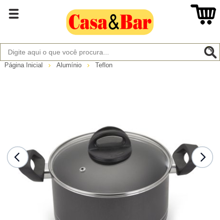
Página Inicial
Alumínio
Teflon