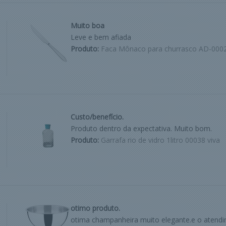
Muito boa
Leve e bem afiada
Produto:
Faca Mônaco para churrasco AD-000
Custo/benefício.
Produto dentro da expectativa. Muito bom.
Produto:
Garrafa rio de vidro 1litro 00038 viva
otimo produto.
otima champanheira muito elegante.e o atend