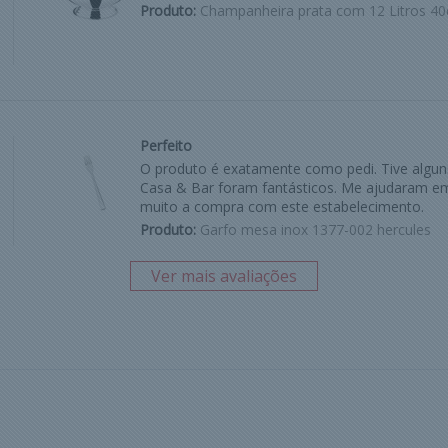
Produto:
Champanheira prata com 12 Litros 40
Perfeito
O produto é exatamente como pedi. Tive algu
Casa & Bar foram fantásticos. Me ajudaram em
muito a compra com este estabelecimento.
Produto:
Garfo mesa inox 1377-002 hercules
Ver mais avaliações