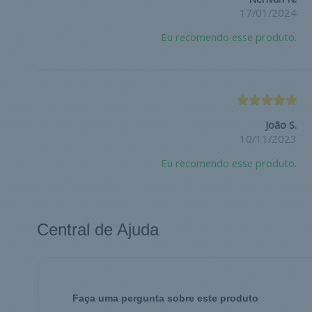
17/01/2024
Eu recomendo esse produto.
João S.
10/11/2023
Eu recomendo esse produto.
Central de Ajuda
Faça uma pergunta sobre este produto