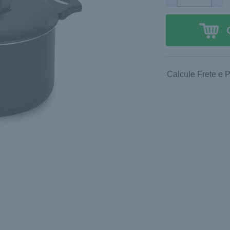
Calcule Frete e 