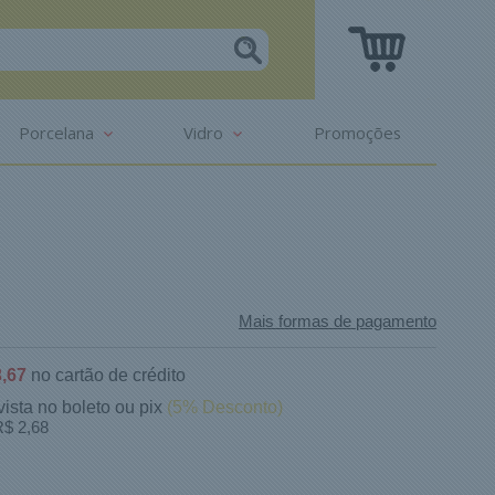
Porcelana
Vidro
Promoções
Mais formas de pagamento
,67
no cartão de crédito
vista no boleto ou pix
(5% Desconto)
$ 2,68