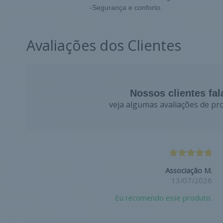
-Segurança e c
Avaliações dos Clientes
Nossos clientes fa
veja algumas avaliações de pro
Associação M.
13/07/2026
Eu recomendo esse produto.