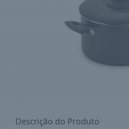
Descrição do Produto