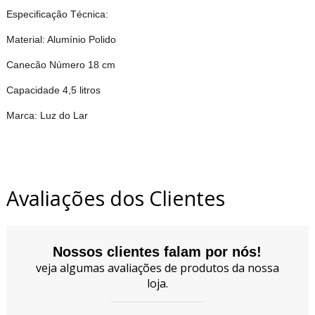
Especificação Técnica:
Material: Alumínio Polido
Canecão Número 18 cm
Capacidade 4,5 litros
Marca: Luz do Lar
Avaliações dos Clientes
Nossos clientes falam por nós!
veja algumas avaliações de produtos da nossa
loja.