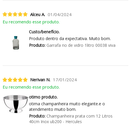
Alceu A.
01/04/2024
Eu recomendo esse produto.
Custo/benefício.
Produto dentro da expectativa. Muito bom.
Produto:
Garrafa rio de vidro 1litro 00038 viva
Nerivan N.
17/01/2024
Eu recomendo esse produto.
otimo produto.
otima champanheira muito elegante.e o
atendimento muito bom.
Produto:
Champanheira prata com 12 Litros
40cm Inox ub200 - Hercules