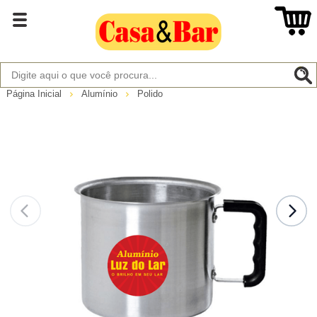
Página Inicial
Alumínio
Polido