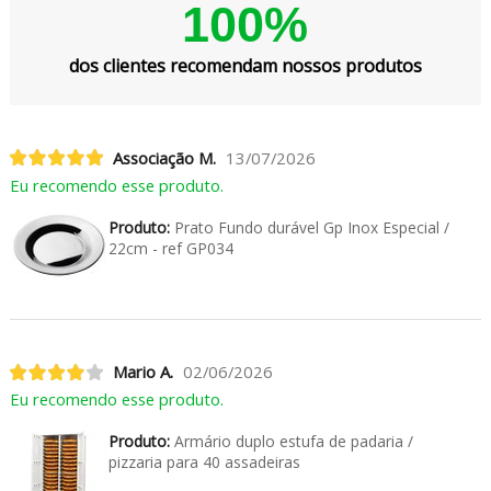
100%
dos clientes recomendam nossos produtos
Associação M.
13/07/2026
Eu recomendo esse produto.
Produto:
Prato Fundo durável Gp Inox Especial /
22cm - ref GP034
Mario A.
02/06/2026
Eu recomendo esse produto.
Produto:
Armário duplo estufa de padaria /
pizzaria para 40 assadeiras