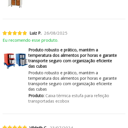
Luiz P.
26/08/2025
Eu recomendo esse produto.
Produto robusto e prático, mantém a
temperatura dos alimentos por horas e garante
transporte seguro com organização eficiente
das cubas
Produto robusto e prático, mantém a
temperatura dos alimentos por horas e garante
transporte seguro com organização eficiente
das cubas
Produto:
Caixa térmica estufa para refeição
transportadas ecobox
Vildeth C.
23/07/2024