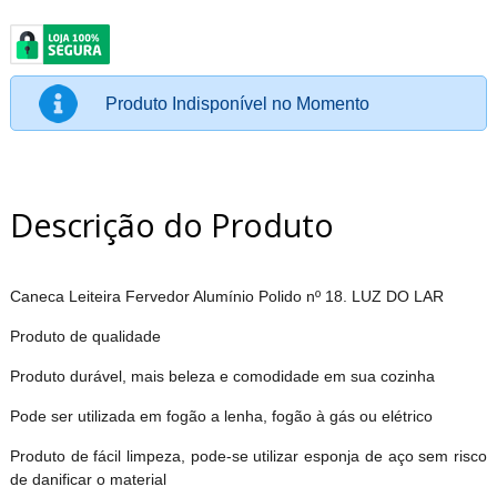
Produto Indisponível no Momento
Descrição do Produto
Caneca Leiteira Fervedor Alumínio Polido nº 18. LUZ DO LAR
Produto de qualidade
Produto durável, mais beleza e comodidade em sua cozinha
Pode ser utilizada em fogão a lenha, fogão à gás ou elétrico
Produto de fácil limpeza, pode-se utilizar esponja de aço sem risco
de danificar o material