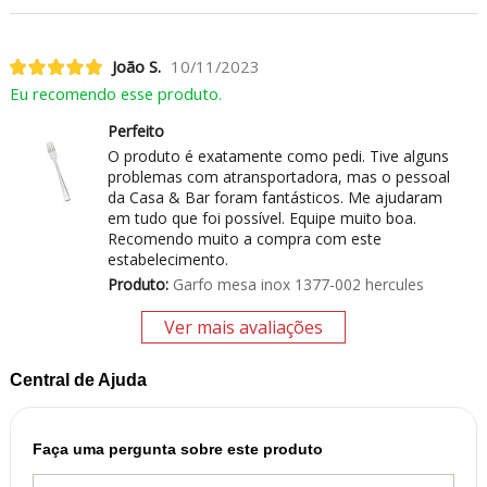
João S.
10/11/2023
Eu recomendo esse produto.
Perfeito
O produto é exatamente como pedi. Tive alguns
problemas com atransportadora, mas o pessoal
da Casa & Bar foram fantásticos. Me ajudaram
em tudo que foi possível. Equipe muito boa.
Recomendo muito a compra com este
estabelecimento.
Produto:
Garfo mesa inox 1377-002 hercules
Ver mais avaliações
Central de Ajuda
Faça uma pergunta sobre este produto