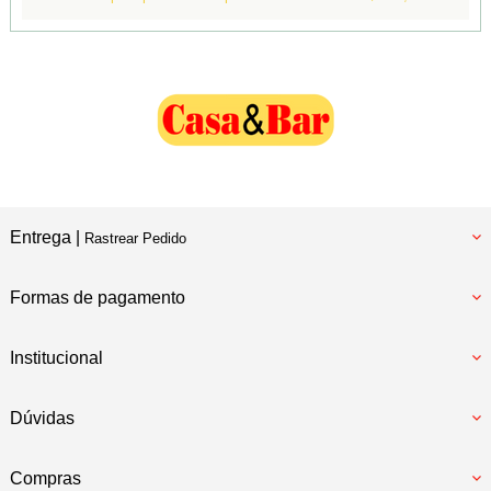
Entrega |
Rastrear Pedido
Formas de pagamento
Institucional
Dúvidas
Compras