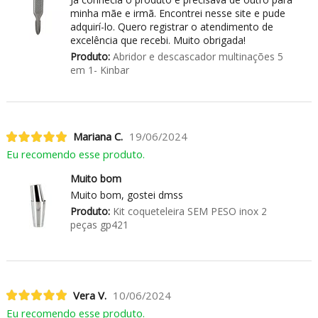
minha mãe e irmã. Encontrei nesse site e pude
adquirí-lo. Quero registrar o atendimento de
excelência que recebi. Muito obrigada!
Produto:
Abridor e descascador multinações 5
em 1- Kinbar
Mariana C.
19/06/2024
Eu recomendo esse produto.
Muito bom
Muito bom, gostei dmss
Produto:
Kit coqueteleira SEM PESO inox 2
peças gp421
Vera V.
10/06/2024
Eu recomendo esse produto.