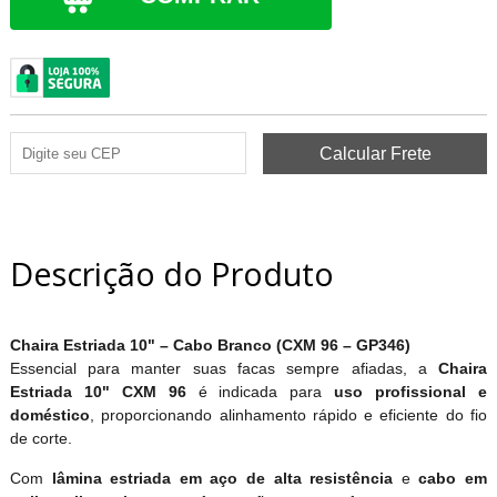
Descrição do Produto
Chaira Estriada 10" – Cabo Branco (CXM 96 – GP346)
Essencial para manter suas facas sempre afiadas, a
Chaira
Estriada 10" CXM 96
é indicada para
uso profissional e
doméstico
, proporcionando alinhamento rápido e eficiente do fio
de corte.
Com
lâmina estriada em aço de alta resistência
e
cabo em