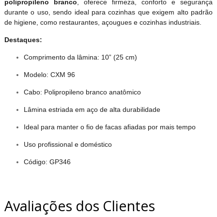
polipropileno branco
, oferece firmeza, conforto e segurança
durante o uso, sendo ideal para cozinhas que exigem alto padrão
de higiene, como restaurantes, açougues e cozinhas industriais.
Destaques:
Comprimento da lâmina: 10” (25 cm)
Modelo: CXM 96
Cabo: Polipropileno branco anatômico
Lâmina estriada em aço de alta durabilidade
Ideal para manter o fio de facas afiadas por mais tempo
Uso profissional e doméstico
Código: GP346
Avaliações dos Clientes