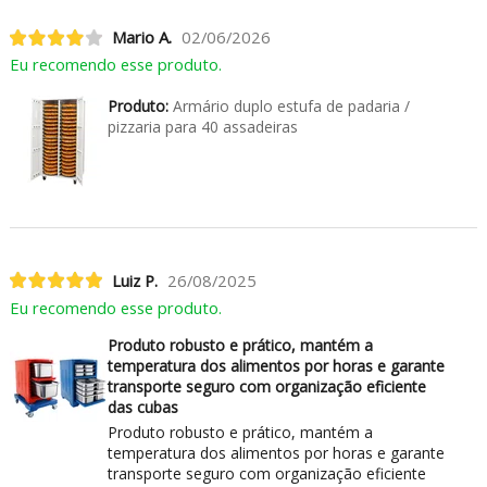
Mario A.
02/06/2026
Eu recomendo esse produto.
Produto:
Armário duplo estufa de padaria /
pizzaria para 40 assadeiras
Luiz P.
26/08/2025
Eu recomendo esse produto.
Produto robusto e prático, mantém a
temperatura dos alimentos por horas e garante
transporte seguro com organização eficiente
das cubas
Produto robusto e prático, mantém a
temperatura dos alimentos por horas e garante
transporte seguro com organização eficiente