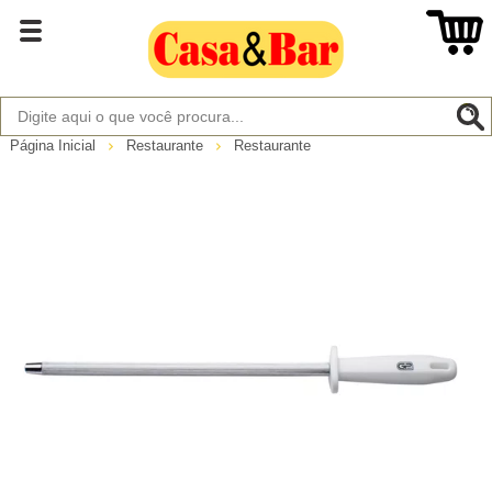
Página Inicial
Restaurante
Restaurante