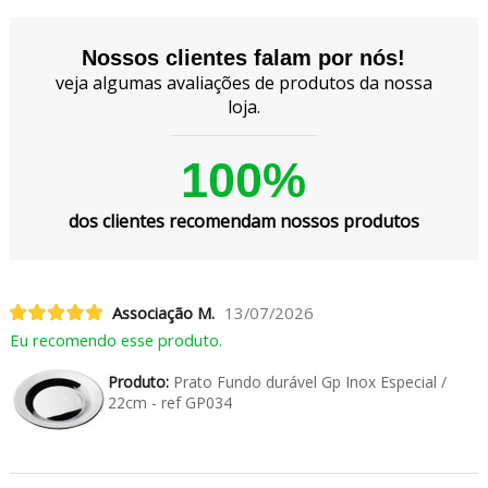
Nossos clientes falam por nós!
veja algumas avaliações de produtos da nossa
loja.
100%
dos clientes recomendam nossos produtos
Associação M.
13/07/2026
Eu recomendo esse produto.
Produto:
Prato Fundo durável Gp Inox Especial /
22cm - ref GP034