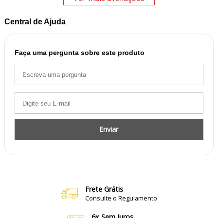
Central de Ajuda
Faça uma pergunta sobre este produto
Enviar
Frete Grátis
Consulte o Regulamento
6x Sem Juros