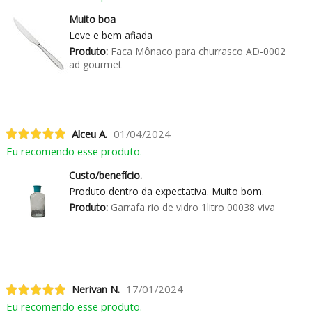
Muito boa
Leve e bem afiada
Produto:
Faca Mônaco para churrasco AD-0002
ad gourmet
Alceu A.
01/04/2024
Eu recomendo esse produto.
Custo/benefício.
Produto dentro da expectativa. Muito bom.
Produto:
Garrafa rio de vidro 1litro 00038 viva
Nerivan N.
17/01/2024
Eu recomendo esse produto.