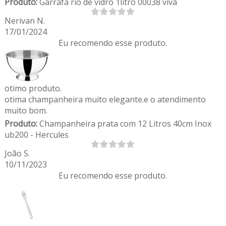
Produto:
Garrafa rio de vidro 1litro 00038 viva
Nerivan N.
17/01/2024
Eu recomendo esse produto.
otimo produto.
otima champanheira muito elegante.e o atendimento
muito bom.
Produto:
Champanheira prata com 12 Litros 40cm Inox
ub200 - Hercules
João S.
10/11/2023
Eu recomendo esse produto.