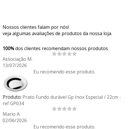
Nossos clientes falam por nós!
veja algumas avaliações de produtos da nossa loja.
100%
dos clientes recomendam nossos produtos
Associação M.
13/07/2026
Eu recomendo esse produto.
Produto:
Prato Fundo durável Gp Inox Especial / 22cm -
ref GP034
Mario A.
02/06/2026
Eu recomendo esse produto.