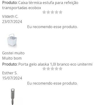
Produto:
Caixa térmica estufa para refeição
transportadas ecobox
Vildeth C.
23/07/2024
Eu recomendo esse produto.
Gostei muito
Muito bom
Produto:
Porta gelo alaska 1,0l branco eco unitermi
Esther S.
15/07/2024
Eu recomendo esse produto.