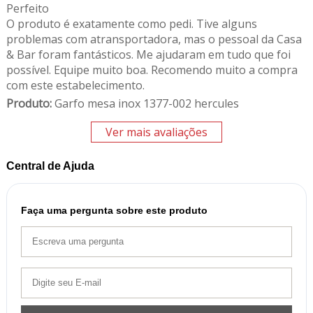
Perfeito
O produto é exatamente como pedi. Tive alguns
problemas com atransportadora, mas o pessoal da Casa
& Bar foram fantásticos. Me ajudaram em tudo que foi
possível. Equipe muito boa. Recomendo muito a compra
com este estabelecimento.
Produto:
Garfo mesa inox 1377-002 hercules
Ver mais avaliações
Central de Ajuda
Faça uma pergunta sobre este produto