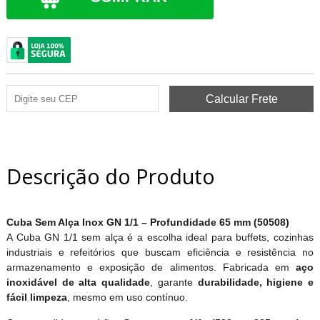
Descrição do Produto
Cuba Sem Alça Inox GN 1/1 – Profundidade 65 mm (50508)
A Cuba GN 1/1 sem alça é a escolha ideal para buffets, cozinhas
industriais e refeitórios que buscam eficiência e resistência no
armazenamento e exposição de alimentos. Fabricada em
aço
inoxidável de alta qualidade
, garante
durabilidade, higiene e
fácil limpeza
, mesmo em uso contínuo.