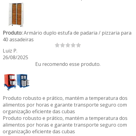
Produto:
Armário duplo estufa de padaria / pizzaria para
40 assadeiras
Luiz P.
26/08/2025
Eu recomendo esse produto.
Produto robusto e prático, mantém a temperatura dos
alimentos por horas e garante transporte seguro com
organização eficiente das cubas
Produto robusto e prático, mantém a temperatura dos
alimentos por horas e garante transporte seguro com
organização eficiente das cubas