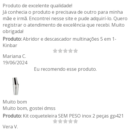
Produto de excelente qualidade!
Já conhecia o produto e precisava de outro para minha
mãe e irmã. Encontrei nesse site e pude adquirí-lo. Quero
registrar o atendimento de excelência que recebi. Muito
obrigada!
Produto:
Abridor e descascador multinações 5 em 1-
Kinbar
Mariana C.
19/06/2024
Eu recomendo esse produto.
Muito bom
Muito bom, gostei dmss
Produto:
Kit coqueteleira SEM PESO inox 2 peças gp421
Vera V.