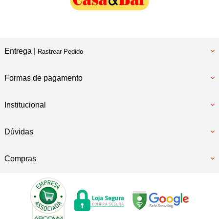
Entrega |
Rastrear Pedido
Formas de pagamento
Institucional
Dúvidas
Compras