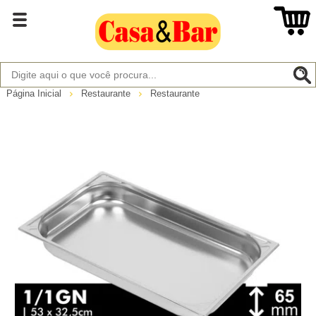
Página Inicial
Restaurante
Restaurante