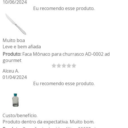
10/06/2024
Eu recomendo esse produto.
Muito boa
Leve e bem afiada
Produto:
Faca Mônaco para churrasco AD-0002 ad
gourmet
Alceu A.
01/04/2024
Eu recomendo esse produto.
Custo/benefício.
Produto dentro da expectativa. Muito bom.