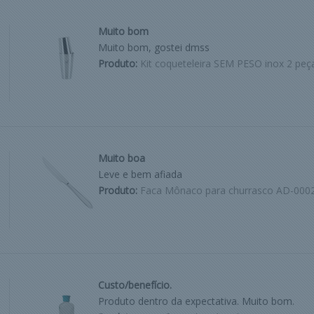
Muito bom
Muito bom, gostei dmss
Produto:
Kit coqueteleira SEM PESO inox 2 peç
Muito boa
Leve e bem afiada
Produto:
Faca Mônaco para churrasco AD-000
Custo/benefício.
Produto dentro da expectativa. Muito bom.