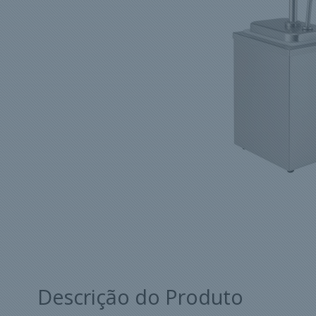
Descrição do Produto