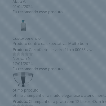
Alceu A.
01/04/2024
Eu recomendo esse produto.
Custo/benefício.
Produto dentro da expectativa. Muito bom.
Produto:
Garrafa rio de vidro 1litro 00038 viva
Nerivan N.
17/01/2024
Eu recomendo esse produto.
otimo produto.
otima champanheira muito elegante.e o atendiment
Produto:
Champanheira prata com 12 Litros 40cm In