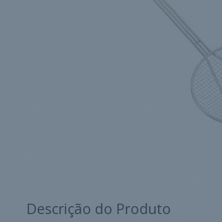
Descrição do Produto