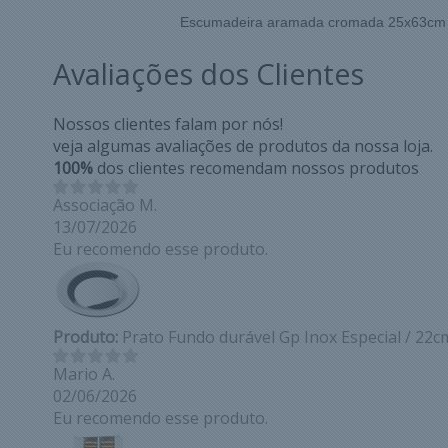
Escumadeira aramada cromada 25x63cm
Avaliações dos Clientes
Nossos clientes falam por nós!
veja algumas avaliações de produtos da nossa loja.
100%
dos clientes recomendam nossos produtos
Associação M.
13/07/2026
Eu recomendo esse produto.
Produto:
Prato Fundo durável Gp Inox Especial / 22c
Mario A.
02/06/2026
Eu recomendo esse produto.