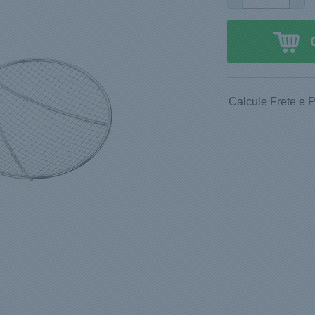
Calcule Frete e 