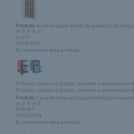
Produto:
Armário duplo estufa de padaria / pizzaria 
Luiz P.
26/08/2025
Eu recomendo esse produto.
Produto robusto e prático, mantém a temperatura do
Produto robusto e prático, mantém a temperatura do
Produto:
Caixa térmica estufa para refeição transpo
Vildeth C.
23/07/2024
Eu recomendo esse produto.