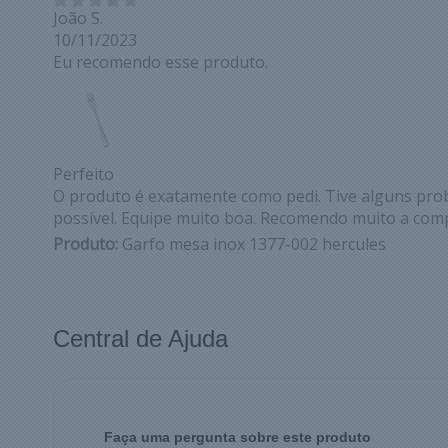
João S.
10/11/2023
Eu recomendo esse produto.
Perfeito
O produto é exatamente como pedi. Tive alguns pro
possível. Equipe muito boa. Recomendo muito a com
Produto:
Garfo mesa inox 1377-002 hercules
Central de Ajuda
Faça uma pergunta sobre este produto