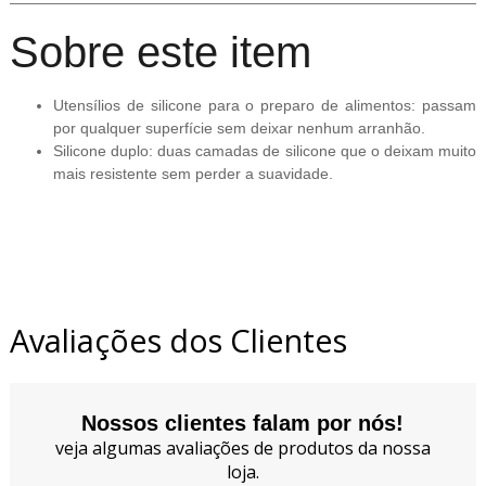
Sobre este item
Utensílios de silicone para o preparo de alimentos: passam
por qualquer superfície sem deixar nenhum arranhão.
Silicone duplo: duas camadas de silicone que o deixam muito
mais resistente sem perder a suavidade.
Avaliações dos Clientes
Nossos clientes falam por nós!
veja algumas avaliações de produtos da nossa
loja.