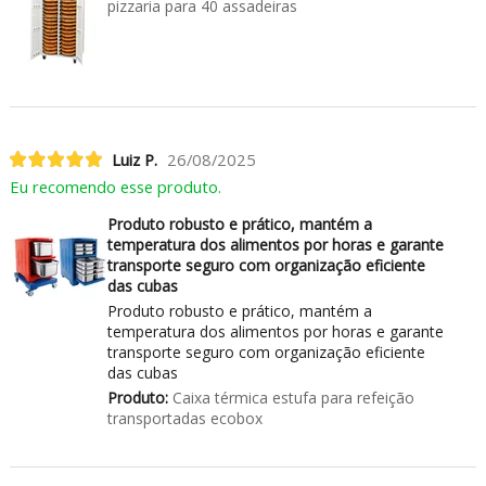
pizzaria para 40 assadeiras
Luiz P.
26/08/2025
Eu recomendo esse produto.
Produto robusto e prático, mantém a
temperatura dos alimentos por horas e garante
transporte seguro com organização eficiente
das cubas
Produto robusto e prático, mantém a
temperatura dos alimentos por horas e garante
transporte seguro com organização eficiente
das cubas
Produto:
Caixa térmica estufa para refeição
transportadas ecobox