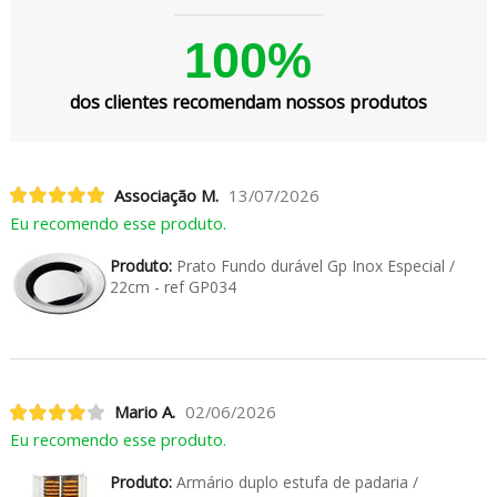
100%
dos clientes recomendam nossos produtos
Associação M.
13/07/2026
Eu recomendo esse produto.
Produto:
Prato Fundo durável Gp Inox Especial /
22cm - ref GP034
Mario A.
02/06/2026
Eu recomendo esse produto.
Produto:
Armário duplo estufa de padaria /