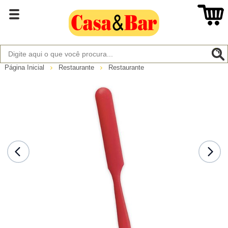
Página Inicial
Restaurante
Restaurante