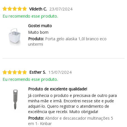
Vildeth C.
23/07/2024
Eu recomendo esse produto.
Gostei muito
Muito bom
Produto:
Porta gelo alaska 1,0l branco eco
unitermi
Esther S.
15/07/2024
Eu recomendo esse produto.
Produto de excelente qualidade!
Já conhecia o produto e precisava de outro para
minha mãe e irmã. Encontrei nesse site e pude
adquirí-lo. Quero registrar o atendimento de
excelência que recebi. Muito obrigada!
Produto:
Abridor e descascador multinações 5
em 1- Kinbar