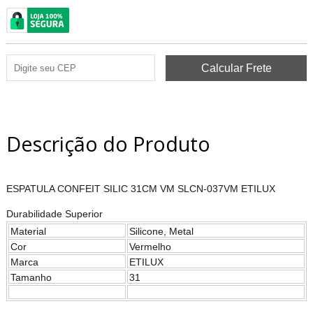
Descrição do Produto
ESPATULA CONFEIT SILIC 31CM VM SLCN-037VM ETILUX
Durabilidade Superior
Material
Silicone, Metal
Cor
Vermelho
Marca
ETILUX
Tamanho
31