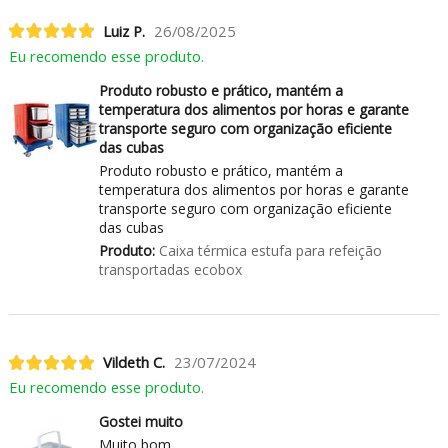
Luiz P.
26/08/2025
Eu recomendo esse produto.
Produto robusto e prático, mantém a
temperatura dos alimentos por horas e garante
transporte seguro com organização eficiente
das cubas
Produto robusto e prático, mantém a
temperatura dos alimentos por horas e garante
transporte seguro com organização eficiente
das cubas
Produto:
Caixa térmica estufa para refeição
transportadas ecobox
Vildeth C.
23/07/2024
Eu recomendo esse produto.
Gostei muito
Muito bom