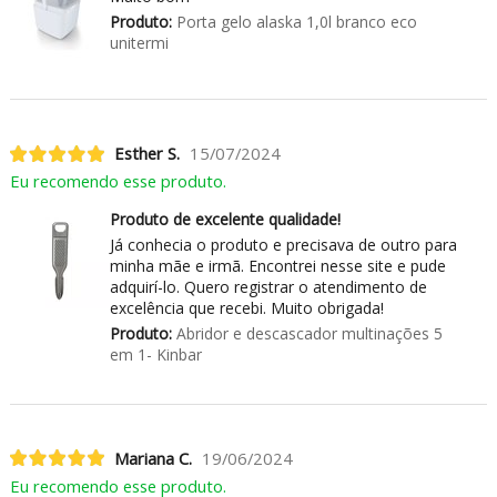
Produto:
Porta gelo alaska 1,0l branco eco
unitermi
Esther S.
15/07/2024
Eu recomendo esse produto.
Produto de excelente qualidade!
Já conhecia o produto e precisava de outro para
minha mãe e irmã. Encontrei nesse site e pude
adquirí-lo. Quero registrar o atendimento de
excelência que recebi. Muito obrigada!
Produto:
Abridor e descascador multinações 5
em 1- Kinbar
Mariana C.
19/06/2024
Eu recomendo esse produto.