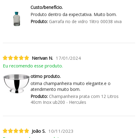
Custo/benefício.
Produto dentro da expectativa. Muito bom.
Produto:
Garrafa rio de vidro 1litro 00038 viva
Nerivan N.
17/01/2024
Eu recomendo esse produto.
otimo produto.
otima champanheira muito elegante.e o
atendimento muito bom.
Produto:
Champanheira prata com 12 Litros
40cm Inox ub200 - Hercules
João S.
10/11/2023