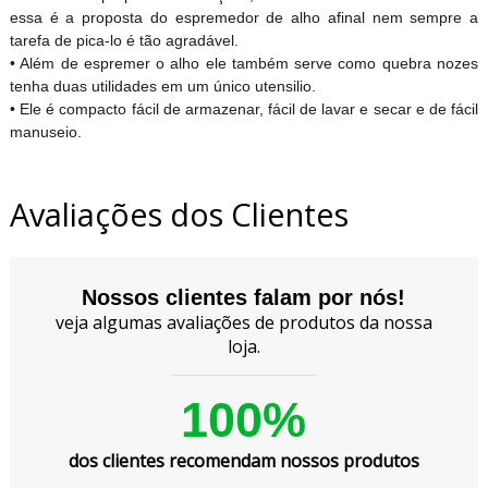
essa é a proposta do espremedor de alho afinal nem sempre a
tarefa de pica-lo é tão agradável.
• Além de espremer o alho ele também serve como quebra nozes
tenha duas utilidades em um único utensilio.
• Ele é compacto fácil de armazenar, fácil de lavar e secar e de fácil
manuseio.
Avaliações dos Clientes
Nossos clientes falam por nós!
veja algumas avaliações de produtos da nossa
loja.
100%
dos clientes recomendam nossos produtos