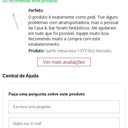
Eu recomendo esse produto.
Perfeito
O produto é exatamente como pedi. Tive alguns
problemas com atransportadora, mas o pessoal
da Casa & Bar foram fantásticos. Me ajudaram
em tudo que foi possível. Equipe muito boa.
Recomendo muito a compra com este
estabelecimento.
Produto:
Garfo mesa inox 1377-002 hercules
Ver mais avaliações
Central de Ajuda
Faça uma pergunta sobre este produto