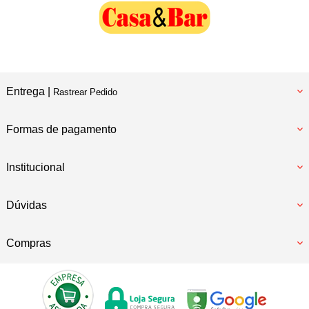
Entrega |
Rastrear Pedido
Formas de pagamento
Institucional
Dúvidas
Compras