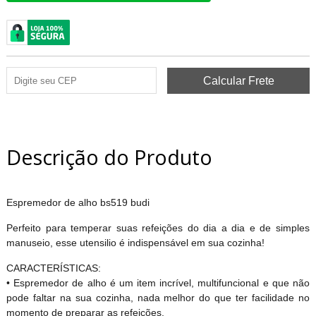
Descrição do Produto
Espremedor de alho bs519 budi
Perfeito para temperar suas refeições do dia a dia e de simples
manuseio, esse utensilio é indispensável em sua cozinha!
CARACTERÍSTICAS:
• Espremedor de alho é um item incrível, multifuncional e que não
pode faltar na sua cozinha, nada melhor do que ter facilidade no
momento de preparar as refeições,