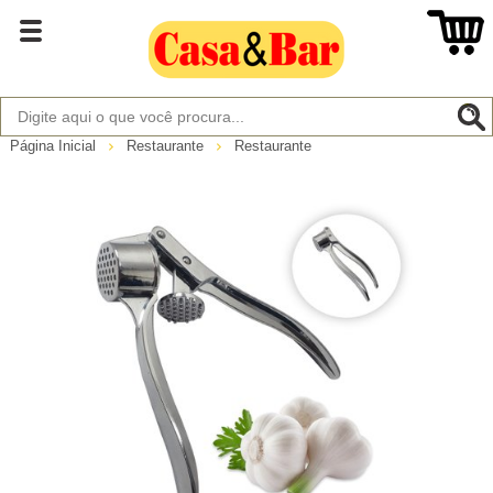
Página Inicial
Restaurante
Restaurante