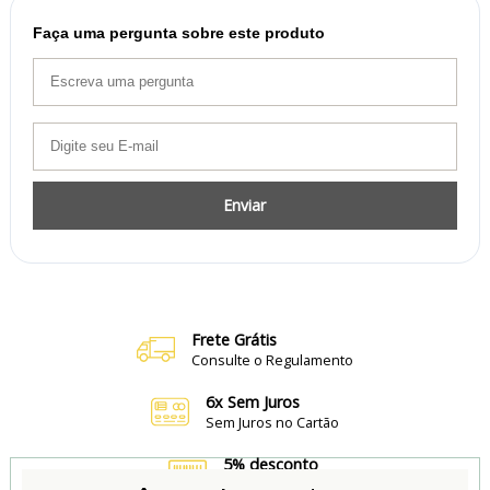
Faça uma pergunta sobre este produto
Enviar
Frete Grátis
Consulte o Regulamento
6x Sem Juros
Sem Juros no Cartão
5% desconto
no Boleto e Pix