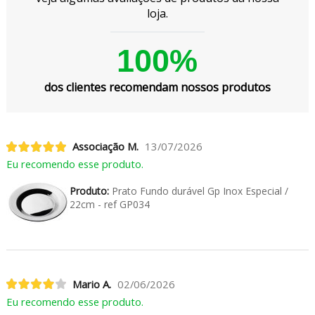
loja.
100%
dos clientes recomendam nossos produtos
Associação M.
13/07/2026
Eu recomendo esse produto.
Produto:
Prato Fundo durável Gp Inox Especial /
22cm - ref GP034
Mario A.
02/06/2026
Eu recomendo esse produto.