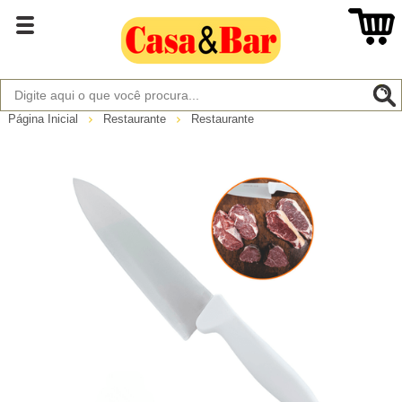
Página Inicial
Restaurante
Restaurante