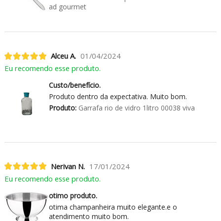
ad gourmet
Alceu A.
01/04/2024
Eu recomendo esse produto.
Custo/benefício.
Produto dentro da expectativa. Muito bom.
Produto:
Garrafa rio de vidro 1litro 00038 viva
Nerivan N.
17/01/2024
Eu recomendo esse produto.
otimo produto.
otima champanheira muito elegante.e o
atendimento muito bom.