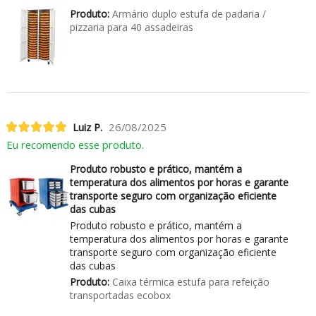
Produto:
Armário duplo estufa de padaria /
pizzaria para 40 assadeiras
Luiz P.
26/08/2025
Eu recomendo esse produto.
Produto robusto e prático, mantém a
temperatura dos alimentos por horas e garante
transporte seguro com organização eficiente
das cubas
Produto robusto e prático, mantém a
temperatura dos alimentos por horas e garante
transporte seguro com organização eficiente
das cubas
Produto:
Caixa térmica estufa para refeição
transportadas ecobox