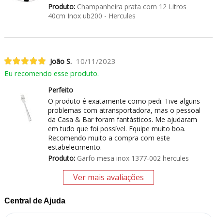
Produto:
Champanheira prata com 12 Litros
40cm Inox ub200 - Hercules
João S.
10/11/2023
Eu recomendo esse produto.
Perfeito
O produto é exatamente como pedi. Tive alguns
problemas com atransportadora, mas o pessoal
da Casa & Bar foram fantásticos. Me ajudaram
em tudo que foi possível. Equipe muito boa.
Recomendo muito a compra com este
estabelecimento.
Produto:
Garfo mesa inox 1377-002 hercules
Ver mais avaliações
Central de Ajuda