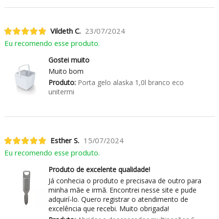
Vildeth C.
23/07/2024
Eu recomendo esse produto.
Gostei muito
Muito bom
Produto:
Porta gelo alaska 1,0l branco eco
unitermi
Esther S.
15/07/2024
Eu recomendo esse produto.
Produto de excelente qualidade!
Já conhecia o produto e precisava de outro para
minha mãe e irmã. Encontrei nesse site e pude
adquirí-lo. Quero registrar o atendimento de
excelência que recebi. Muito obrigada!