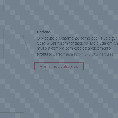
Perfeito
O produto é exatamente como pedi. Tive algu
Casa & Bar foram fantásticos. Me ajudaram em
muito a compra com este estabelecimento.
Produto:
Garfo mesa inox 1377-002 hercules
Ver mais avaliações