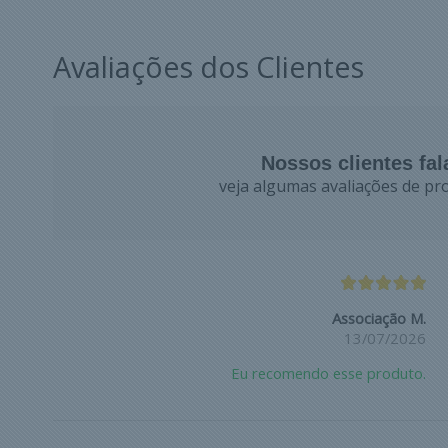
Avaliações dos Clientes
Nossos clientes fa
veja algumas avaliações de pro
Associação M.
13/07/2026
Eu recomendo esse produto.