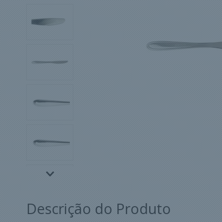
Descrição do Produto