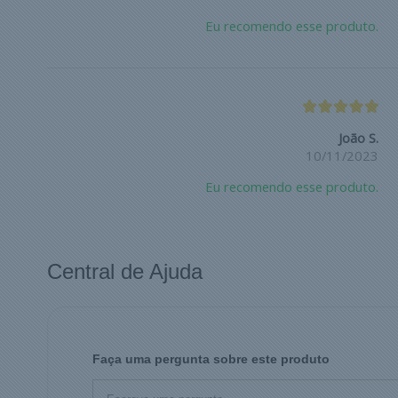
Eu recomendo esse produto.
João S.
10/11/2023
Eu recomendo esse produto.
Central de Ajuda
Faça uma pergunta sobre este produto