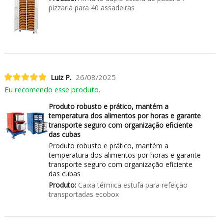
pizzaria para 40 assadeiras
Luiz P.
26/08/2025
Eu recomendo esse produto.
Produto robusto e prático, mantém a
temperatura dos alimentos por horas e garante
transporte seguro com organização eficiente
das cubas
Produto robusto e prático, mantém a
temperatura dos alimentos por horas e garante
transporte seguro com organização eficiente
das cubas
Produto:
Caixa térmica estufa para refeição
transportadas ecobox