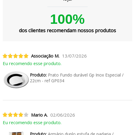
100%
dos clientes recomendam nossos produtos
Associação M.
13/07/2026
Eu recomendo esse produto.
Produto:
Prato Fundo durável Gp Inox Especial /
22cm - ref GP034
Mario A.
02/06/2026
Eu recomendo esse produto.
Produto:
Armário duplo estufa de padaria /