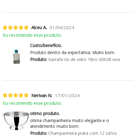
Alceu A.
01/04/2024
Eu recomendo esse produto.
Custo/benefício.
Produto dentro da expectativa. Muito bom.
Produto:
Garrafa rio de vidro 1litro 00038 viva
Nerivan N.
17/01/2024
Eu recomendo esse produto.
otimo produto.
otima champanheira muito elegante.e o
atendimento muito bom.
Produto:
Champanheira prata com 12 Litros