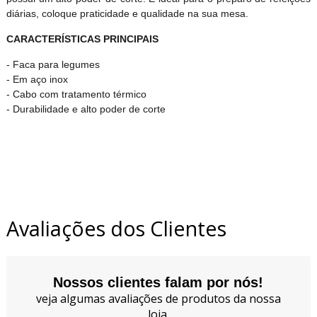
diárias, coloque praticidade e qualidade na sua mesa.
CARACTERÍSTICAS PRINCIPAIS
- Faca para legumes
- Em aço inox
- Cabo com tratamento térmico
- Durabilidade e alto poder de corte
Avaliações dos Clientes
Nossos clientes falam por nós!
veja algumas avaliações de produtos da nossa
loja.