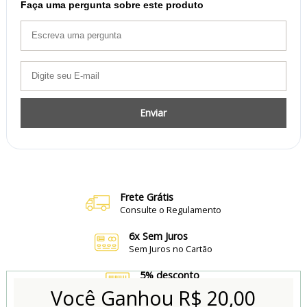
Faça uma pergunta sobre este produto
Enviar
Frete Grátis
Consulte o Regulamento
6x Sem Juros
Sem Juros no Cartão
5% desconto
no Boleto e Pix
Você Ganhou
R$ 20,00