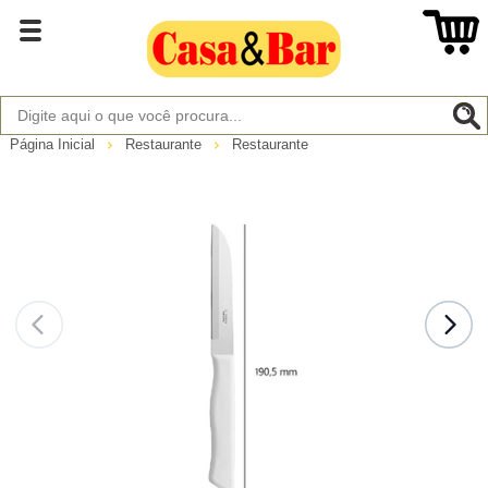
Página Inicial
Restaurante
Restaurante