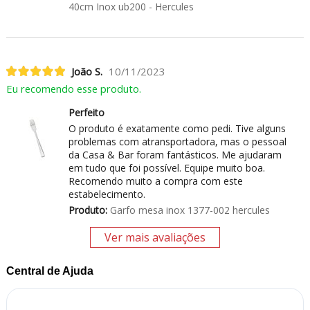
40cm Inox ub200 - Hercules
João S.
10/11/2023
Eu recomendo esse produto.
Perfeito
O produto é exatamente como pedi. Tive alguns
problemas com atransportadora, mas o pessoal
da Casa & Bar foram fantásticos. Me ajudaram
em tudo que foi possível. Equipe muito boa.
Recomendo muito a compra com este
estabelecimento.
Produto:
Garfo mesa inox 1377-002 hercules
Ver mais avaliações
Central de Ajuda