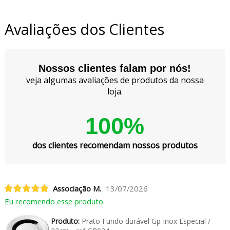
Avaliações dos Clientes
Nossos clientes falam por nós!
veja algumas avaliações de produtos da nossa
loja.
100%
dos clientes recomendam nossos produtos
Associação M.
13/07/2026
Eu recomendo esse produto.
Produto:
Prato Fundo durável Gp Inox Especial /