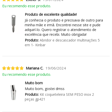
Eu recomendo esse produto.
Produto de excelente qualidade!
Já conhecia o produto e precisava de outro para
minha mãe e irmã. Encontrei nesse site e pude
adquirí-lo. Quero registrar o atendimento de
excelência que recebi. Muito obrigada!
Produto:
Abridor e descascador multinações 5
em 1- Kinbar
Mariana C.
19/06/2024
Eu recomendo esse produto.
Muito bom
Muito bom, gostei dmss
Produto:
Kit coqueteleira SEM PESO inox 2
peças gp421