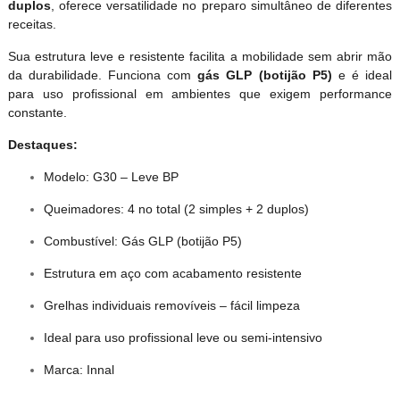
duplos
, oferece versatilidade no preparo simultâneo de diferentes
receitas.
Sua estrutura leve e resistente facilita a mobilidade sem abrir mão
da durabilidade. Funciona com
gás GLP (botijão P5)
e é ideal
para uso profissional em ambientes que exigem performance
constante.
Destaques:
Modelo: G30 – Leve BP
Queimadores: 4 no total (2 simples + 2 duplos)
Combustível: Gás GLP (botijão P5)
Estrutura em aço com acabamento resistente
Grelhas individuais removíveis – fácil limpeza
Ideal para uso profissional leve ou semi-intensivo
Marca: Innal