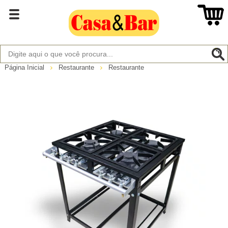
Página Inicial
Restaurante
Restaurante