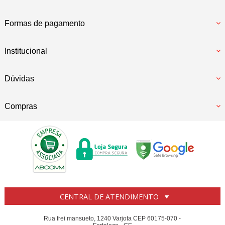
Formas de pagamento
Institucional
Dúvidas
Compras
CENTRAL DE ATENDIMENTO
Rua frei mansueto, 1240 Varjota CEP 60175-070 -