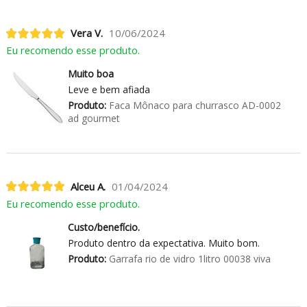
Vera V.
10/06/2024
Eu recomendo esse produto.
Muito boa
Leve e bem afiada
Produto:
Faca Mônaco para churrasco AD-0002
ad gourmet
Alceu A.
01/04/2024
Eu recomendo esse produto.
Custo/benefício.
Produto dentro da expectativa. Muito bom.
Produto:
Garrafa rio de vidro 1litro 00038 viva