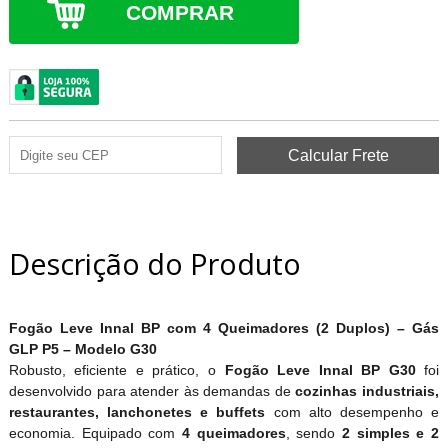
COMPRAR
Descrição do Produto
Fogão Leve Innal BP com 4 Queimadores (2 Duplos) – Gás
GLP P5 – Modelo G30
Robusto, eficiente e prático, o
Fogão Leve Innal BP G30
foi
desenvolvido para atender às demandas de
cozinhas industriais,
restaurantes, lanchonetes e buffets
com alto desempenho e
economia. Equipado com
4 queimadores
, sendo
2 simples e 2