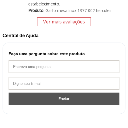
estabelecimento.
Produto:
Garfo mesa inox 1377-002 hercules
Ver mais avaliações
Central de Ajuda
Faça uma pergunta sobre este produto
Enviar