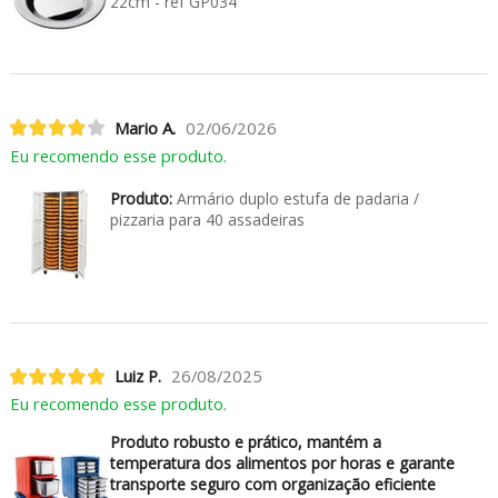
22cm - ref GP034
Mario A.
02/06/2026
Eu recomendo esse produto.
Produto:
Armário duplo estufa de padaria /
pizzaria para 40 assadeiras
Luiz P.
26/08/2025
Eu recomendo esse produto.
Produto robusto e prático, mantém a
temperatura dos alimentos por horas e garante
transporte seguro com organização eficiente