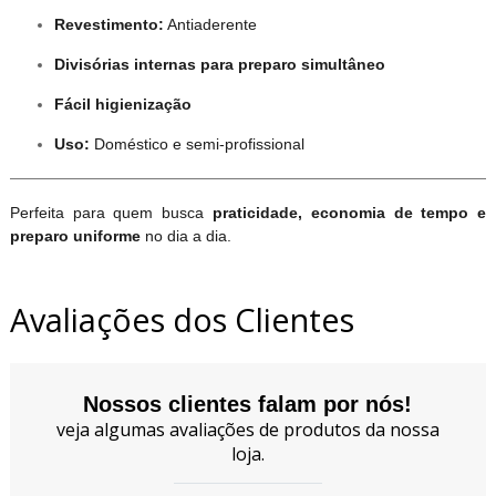
Revestimento:
Antiaderente
Divisórias internas para preparo simultâneo
Fácil higienização
Uso:
Doméstico e semi-profissional
Perfeita para quem busca
praticidade, economia de tempo e
preparo uniforme
no dia a dia.
Avaliações dos Clientes
Nossos clientes falam por nós!
veja algumas avaliações de produtos da nossa
loja.