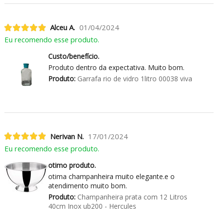
Alceu A.
01/04/2024
Eu recomendo esse produto.
Custo/benefício.
Produto dentro da expectativa. Muito bom.
Produto:
Garrafa rio de vidro 1litro 00038 viva
Nerivan N.
17/01/2024
Eu recomendo esse produto.
otimo produto.
otima champanheira muito elegante.e o
atendimento muito bom.
Produto:
Champanheira prata com 12 Litros
40cm Inox ub200 - Hercules