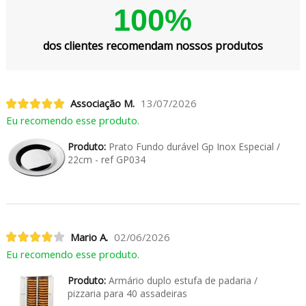
100%
dos clientes recomendam nossos produtos
Associação M.
13/07/2026
Eu recomendo esse produto.
Produto:
Prato Fundo durável Gp Inox Especial /
22cm - ref GP034
Mario A.
02/06/2026
Eu recomendo esse produto.
Produto:
Armário duplo estufa de padaria /
pizzaria para 40 assadeiras