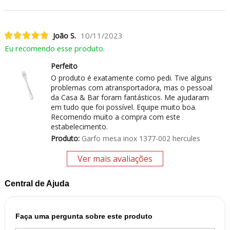
João S.
10/11/2023
Eu recomendo esse produto.
Perfeito
O produto é exatamente como pedi. Tive alguns
problemas com atransportadora, mas o pessoal
da Casa & Bar foram fantásticos. Me ajudaram
em tudo que foi possível. Equipe muito boa.
Recomendo muito a compra com este
estabelecimento.
Produto:
Garfo mesa inox 1377-002 hercules
Ver mais avaliações
Central de Ajuda
Faça uma pergunta sobre este produto