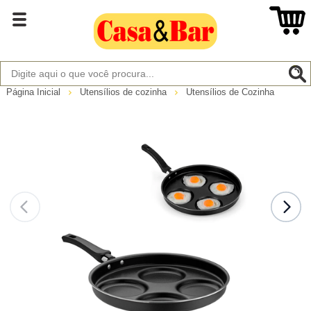
Página Inicial
Utensílios de cozinha
Utensílios de Cozinha