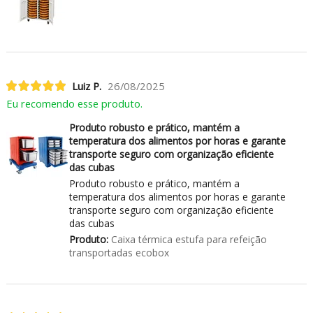
Luiz P.
26/08/2025
Eu recomendo esse produto.
Produto robusto e prático, mantém a
temperatura dos alimentos por horas e garante
transporte seguro com organização eficiente
das cubas
Produto robusto e prático, mantém a
temperatura dos alimentos por horas e garante
transporte seguro com organização eficiente
das cubas
Produto:
Caixa térmica estufa para refeição
transportadas ecobox