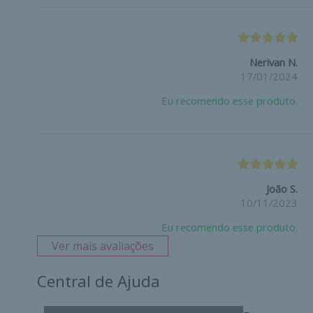
Nerivan N.
17/01/2024
Eu recomendo esse produto.
João S.
10/11/2023
Eu recomendo esse produto.
Ver mais avaliações
Central de Ajuda