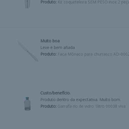
Produto:
Kit coqueteleira SEM PESO inox 2 peç
Muito boa
Leve e bem afiada
Produto:
Faca Mônaco para churrasco AD-000
Custo/benefício.
Produto dentro da expectativa. Muito bom.
Produto:
Garrafa rio de vidro 1litro 00038 viva