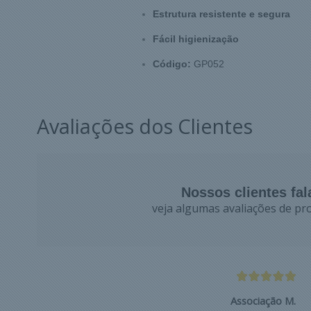
Estrutura resistente e segura
Fácil higienização
Código:
GP052
Avaliações dos Clientes
Nossos clientes fa
veja algumas avaliações de pro
Associação M.