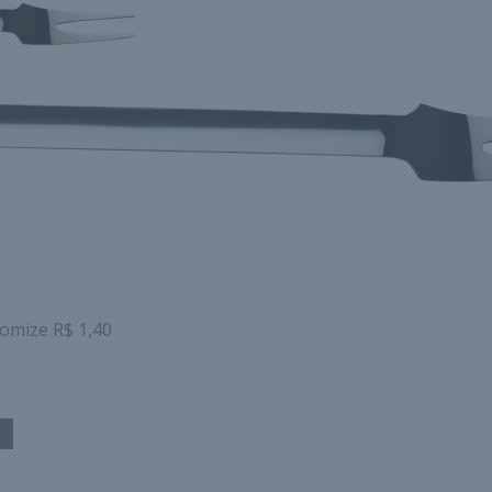
omize R$ 1,40