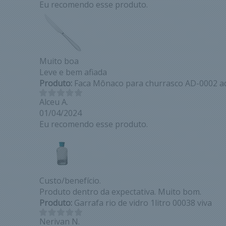
Eu recomendo esse produto.
Muito boa
Leve e bem afiada
Produto:
Faca Mônaco para churrasco AD-0002 a
Alceu A.
01/04/2024
Eu recomendo esse produto.
Custo/benefício.
Produto dentro da expectativa. Muito bom.
Produto:
Garrafa rio de vidro 1litro 00038 viva
Nerivan N.