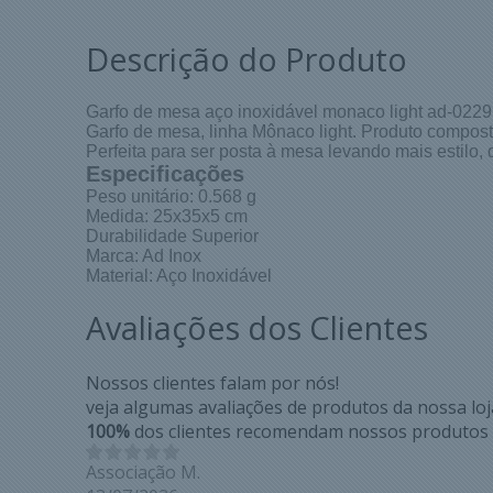
Descrição do Produto
Garfo de mesa aço inoxidável monaco light ad-0229
Garfo de mesa, linha Mônaco light. Produto compost
Perfeita para ser posta à mesa levando mais estilo, 
Especificações
Peso unitário: 0.568 g
Medida: 25x35x5 cm
Durabilidade Superior
Marca: Ad Inox
Material: Aço Inoxidável
Avaliações dos Clientes
Nossos clientes falam por nós!
veja algumas avaliações de produtos da nossa loj
100%
dos clientes recomendam nossos produtos
Associação M.