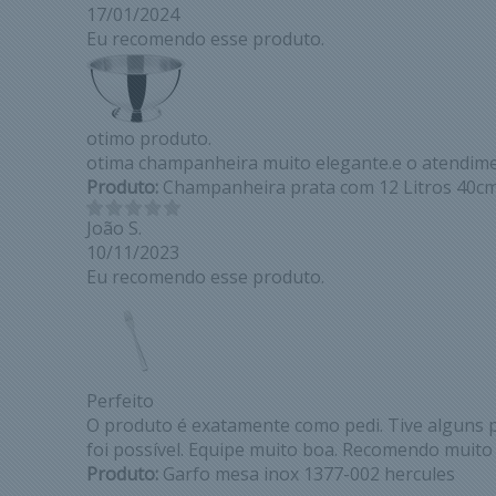
17/01/2024
Eu recomendo esse produto.
otimo produto.
otima champanheira muito elegante.e o atendim
Produto:
Champanheira prata com 12 Litros 40cm
João S.
10/11/2023
Eu recomendo esse produto.
Perfeito
O produto é exatamente como pedi. Tive alguns 
foi possível. Equipe muito boa. Recomendo muito
Produto:
Garfo mesa inox 1377-002 hercules