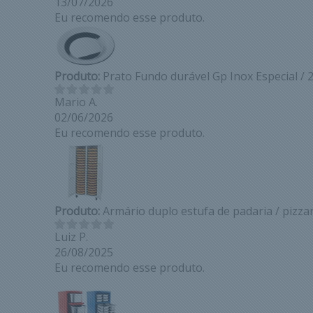
13/07/2026
Eu recomendo esse produto.
Produto:
Prato Fundo durável Gp Inox Especial / 
Mario A.
02/06/2026
Eu recomendo esse produto.
Produto:
Armário duplo estufa de padaria / pizzar
Luiz P.
26/08/2025
Eu recomendo esse produto.