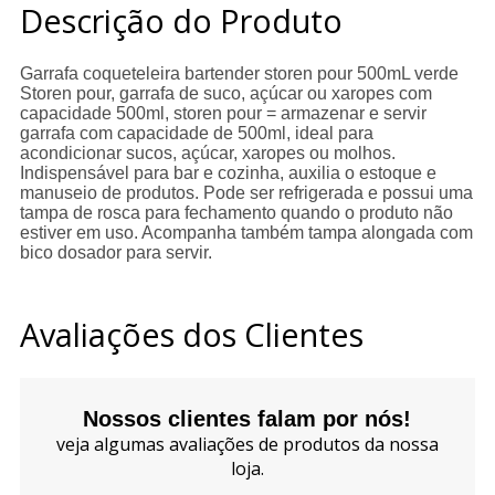
Descrição do Produto
Garrafa coqueteleira bartender storen pour 500mL verde
Storen pour, garrafa de suco, açúcar ou xaropes com
capacidade 500ml, storen pour = armazenar e servir
garrafa com capacidade de 500ml, ideal para
acondicionar sucos, açúcar, xaropes ou molhos.
Indispensável para bar e cozinha, auxilia o estoque e
manuseio de produtos. Pode ser refrigerada e possui uma
tampa de rosca para fechamento quando o produto não
estiver em uso. Acompanha também tampa alongada com
bico dosador para servir.
Avaliações dos Clientes
Nossos clientes falam por nós!
veja algumas avaliações de produtos da nossa
loja.