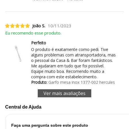
João S.
10/11/2023
Eu recomendo esse produto.
Perfeito
O produto é exatamente como pedi. Tive
alguns problemas com atransportadora, mas
o pessoal da Casa & Bar foram fantásticos.
Me ajudaram em tudo que foi possível.
Equipe muito boa. Recomendo muito a
compra com este estabelecimento.
Produto:
Garfo mesa inox 1377-002 hercules
Ver mais avaliações
Central de Ajuda
Faça uma pergunta sobre este produto