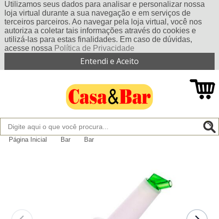
Utilizamos seus dados para analisar e personalizar nossa
loja virtual durante a sua navegação e em serviços de
terceiros parceiros. Ao navegar pela loja virtual, você nos
autoriza a coletar tais informações através do cookies e
utilizá-las para estas finalidades. Em caso de dúvidas,
acesse nossa
Política de Privacidade
Entendi e Aceito
Página Inicial
Bar
Bar