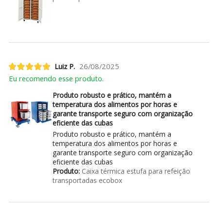
Luiz P.
26/08/2025
Eu recomendo esse produto.
Produto robusto e prático, mantém a
temperatura dos alimentos por horas e
garante transporte seguro com organização
eficiente das cubas
Produto robusto e prático, mantém a
temperatura dos alimentos por horas e
garante transporte seguro com organização
eficiente das cubas
Produto:
Caixa térmica estufa para refeição
transportadas ecobox