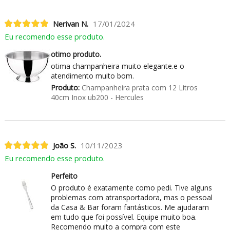
Nerivan N.
17/01/2024
Eu recomendo esse produto.
otimo produto.
otima champanheira muito elegante.e o
atendimento muito bom.
Produto:
Champanheira prata com 12 Litros
40cm Inox ub200 - Hercules
João S.
10/11/2023
Eu recomendo esse produto.
Perfeito
O produto é exatamente como pedi. Tive alguns
problemas com atransportadora, mas o pessoal
da Casa & Bar foram fantásticos. Me ajudaram
em tudo que foi possível. Equipe muito boa.
Recomendo muito a compra com este