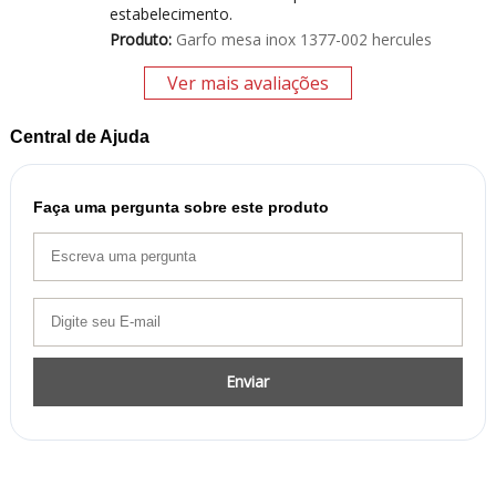
estabelecimento.
Produto:
Garfo mesa inox 1377-002 hercules
Ver mais avaliações
Central de Ajuda
Faça uma pergunta sobre este produto
Enviar