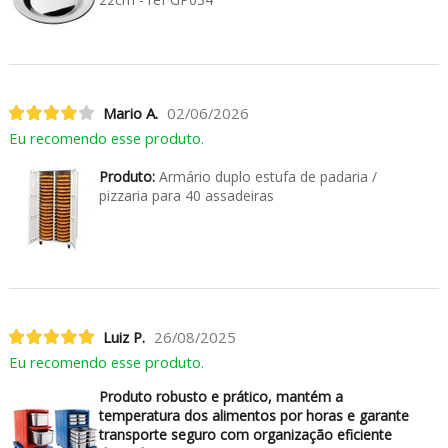
Mario A.
02/06/2026
Eu recomendo esse produto.
Produto:
Armário duplo estufa de padaria /
pizzaria para 40 assadeiras
Luiz P.
26/08/2025
Eu recomendo esse produto.
Produto robusto e prático, mantém a
temperatura dos alimentos por horas e garante
transporte seguro com organização eficiente