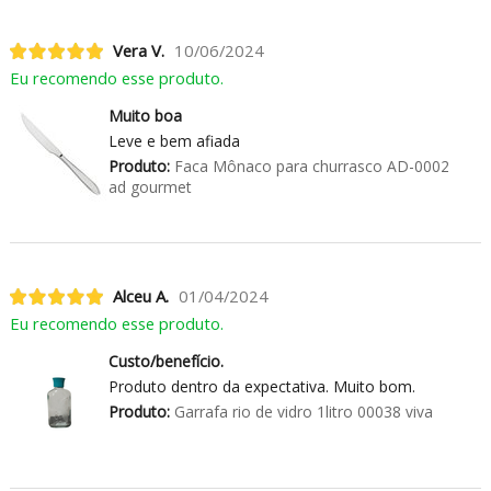
Vera V.
10/06/2024
Eu recomendo esse produto.
Muito boa
Leve e bem afiada
Produto:
Faca Mônaco para churrasco AD-0002
ad gourmet
Alceu A.
01/04/2024
Eu recomendo esse produto.
Custo/benefício.
Produto dentro da expectativa. Muito bom.
Produto:
Garrafa rio de vidro 1litro 00038 viva