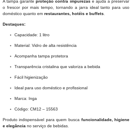
A tampa garante
proteção contra impurezas
e ajuda a preservar
o frescor por mais tempo, tornando a jarra ideal tanto para uso
doméstico quanto em
restaurantes, hotéis e buffets
.
Destaques:
Capacidade: 1 litro
Material: Vidro de alta resistência
Acompanha tampa protetora
Transparência cristalina que valoriza a bebida
Fácil higienização
Ideal para uso doméstico e profissional
Marca: Inga
Código: CM12 – 15563
Produto indispensável para quem busca
funcionalidade, higiene
e elegância
no serviço de bebidas.