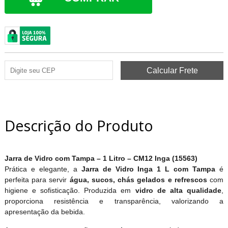
Descrição do Produto
Jarra de Vidro com Tampa – 1 Litro – CM12 Inga (15563)
Prática e elegante, a
Jarra de Vidro Inga 1 L com Tampa
é
perfeita para servir
água, sucos, chás gelados e refrescos
com
higiene e sofisticação. Produzida em
vidro de alta qualidade
,
proporciona resistência e transparência, valorizando a
apresentação da bebida.