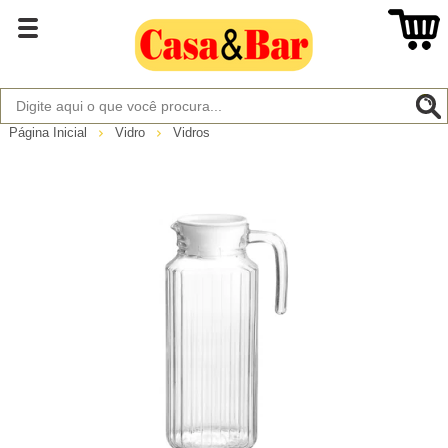
Página Inicial
Vidro
Vidros