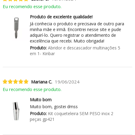
Eu recomendo esse produto.
Produto de excelente qualidade!
Já conhecia o produto e precisava de outro para
minha mãe e irmã. Encontrei nesse site e pude
adquirí-lo. Quero registrar o atendimento de
excelência que recebi. Muito obrigada!
Produto:
Abridor e descascador multinações 5
em 1- Kinbar
Mariana C.
19/06/2024
Eu recomendo esse produto.
Muito bom
Muito bom, gostei dmss
Produto:
Kit coqueteleira SEM PESO inox 2
peças gp421