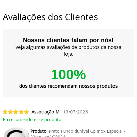
Avaliações dos Clientes
Nossos clientes falam por nós!
veja algumas avaliações de produtos da nossa
loja.
100%
dos clientes recomendam nossos produtos
Associação M.
13/07/2026
Eu recomendo esse produto.
Produto:
Prato Fundo durável Gp Inox Especial /
22cm - ref GP034