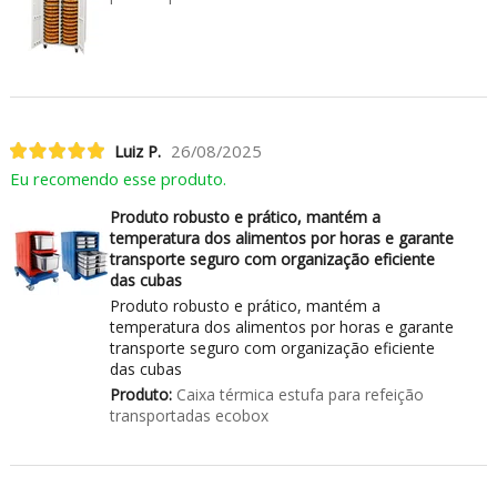
Luiz P.
26/08/2025
Eu recomendo esse produto.
Produto robusto e prático, mantém a
temperatura dos alimentos por horas e garante
transporte seguro com organização eficiente
das cubas
Produto robusto e prático, mantém a
temperatura dos alimentos por horas e garante
transporte seguro com organização eficiente
das cubas
Produto:
Caixa térmica estufa para refeição
transportadas ecobox