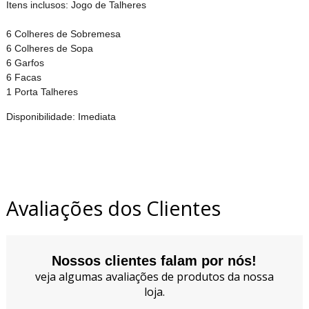
Itens inclusos: Jogo de Talheres
6 Colheres de Sobremesa
6 Colheres de Sopa
6 Garfos
6 Facas
1 Porta Talheres
Disponibilidade: Imediata
Avaliações dos Clientes
Nossos clientes falam por nós!
veja algumas avaliações de produtos da nossa
loja.