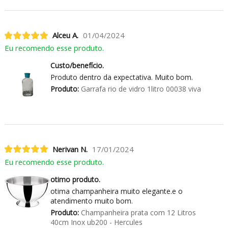
Alceu A.
01/04/2024
Eu recomendo esse produto.
Custo/benefício.
Produto dentro da expectativa. Muito bom.
Produto:
Garrafa rio de vidro 1litro 00038 viva
Nerivan N.
17/01/2024
Eu recomendo esse produto.
otimo produto.
otima champanheira muito elegante.e o
atendimento muito bom.
Produto:
Champanheira prata com 12 Litros
40cm Inox ub200 - Hercules