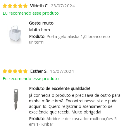
Vildeth C.
23/07/2024
Eu recomendo esse produto.
Gostei muito
Muito bom
Produto:
Porta gelo alaska 1,0l branco eco
unitermi
Esther S.
15/07/2024
Eu recomendo esse produto.
Produto de excelente qualidade!
Já conhecia o produto e precisava de outro para
minha mãe e irmã. Encontrei nesse site e pude
adquirí-lo. Quero registrar o atendimento de
excelência que recebi. Muito obrigada!
Produto:
Abridor e descascador multinações 5
em 1- Kinbar