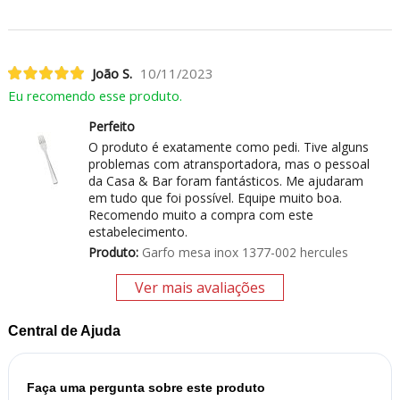
João S.
10/11/2023
Eu recomendo esse produto.
Perfeito
O produto é exatamente como pedi. Tive alguns
problemas com atransportadora, mas o pessoal
da Casa & Bar foram fantásticos. Me ajudaram
em tudo que foi possível. Equipe muito boa.
Recomendo muito a compra com este
estabelecimento.
Produto:
Garfo mesa inox 1377-002 hercules
Ver mais avaliações
Central de Ajuda
Faça uma pergunta sobre este produto