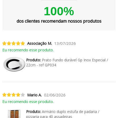
100%
dos clientes recomendam nossos produtos
Associação M.
13/07/2026
Eu recomendo esse produto.
Produto:
Prato Fundo durável Gp Inox Especial /
22cm - ref GP034
Mario A.
02/06/2026
Eu recomendo esse produto.
Produto:
Armário duplo estufa de padaria /
pizzaria para 40 assadeiras