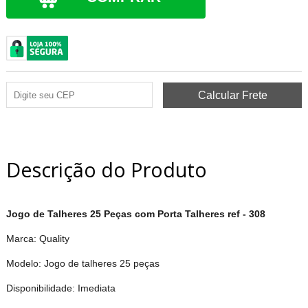
Descrição do Produto
Jogo de Talheres 25 Peças com Porta Talheres ref - 308
Marca: Quality
Modelo: Jogo de talheres 25 peças
Disponibilidade: Imediata