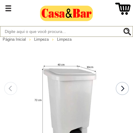
Página Inicial
Limpeza
Limpeza