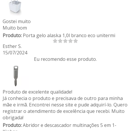
Gostei muito
Muito bom
Produto:
Porta gelo alaska 1,0l branco eco unitermi
Esther S.
15/07/2024
Eu recomendo esse produto.
Produto de excelente qualidade!
Já conhecia o produto e precisava de outro para minha
mãe e irmã. Encontrei nesse site e pude adquirí-lo. Quero
registrar o atendimento de excelência que recebi. Muito
obrigada!
Produto:
Abridor e descascador multinações 5 em 1-