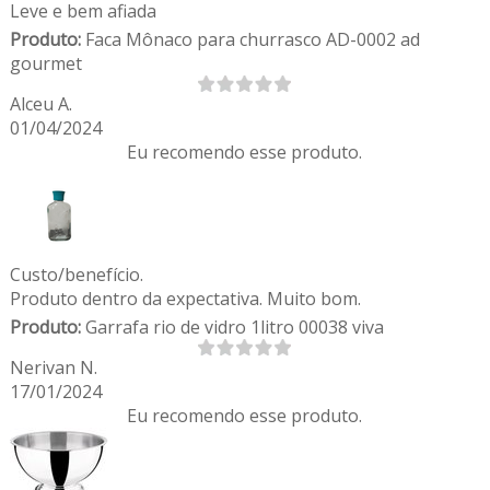
Leve e bem afiada
Produto:
Faca Mônaco para churrasco AD-0002 ad
gourmet
Alceu A.
01/04/2024
Eu recomendo esse produto.
Custo/benefício.
Produto dentro da expectativa. Muito bom.
Produto:
Garrafa rio de vidro 1litro 00038 viva
Nerivan N.
17/01/2024
Eu recomendo esse produto.