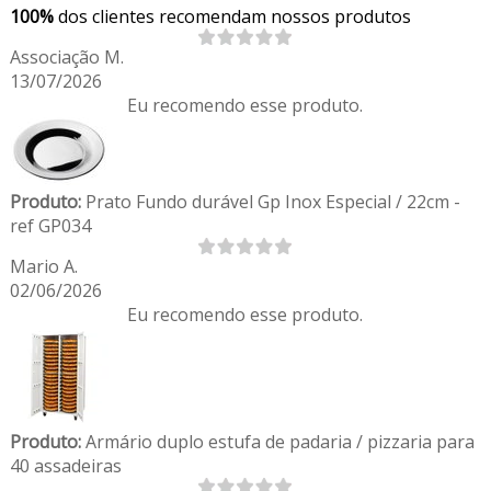
100%
dos clientes recomendam nossos produtos
Associação M.
13/07/2026
Eu recomendo esse produto.
Produto:
Prato Fundo durável Gp Inox Especial / 22cm -
ref GP034
Mario A.
02/06/2026
Eu recomendo esse produto.
Produto:
Armário duplo estufa de padaria / pizzaria para
40 assadeiras