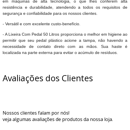
em máquinas de alta tecnologia, o que lhes conferem alta
resistência e durabilidade, atendendo a todos os requisitos de
segurança e confiabilidade para os nossos clientes.
- Versátil e com excelente custo-benefício.
- A Lixeira Com Pedal 50 Litros proporciona o melhor em higiene ao
permitir que seu pedal plástico acione a tampa, não havendo a
necessidade de contato direto com as mãos. Sua haste é
localizada na parte externa para evitar o acúmulo de resíduos.
Avaliações dos Clientes
Nossos clientes falam por nós!
veja algumas avaliações de produtos da nossa loja.