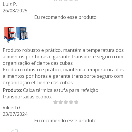
Luiz P.
26/08/2025
Eu recomendo esse produto.
Produto robusto e prático, mantém a temperatura dos
alimentos por horas e garante transporte seguro com
organização eficiente das cubas
Produto robusto e prático, mantém a temperatura dos
alimentos por horas e garante transporte seguro com
organização eficiente das cubas
Produto:
Caixa térmica estufa para refeição
transportadas ecobox
Vildeth C.
23/07/2024
Eu recomendo esse produto.