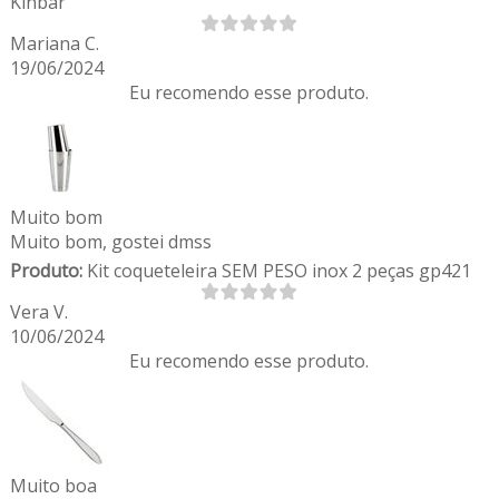
Kinbar
Mariana C.
19/06/2024
Eu recomendo esse produto.
Muito bom
Muito bom, gostei dmss
Produto:
Kit coqueteleira SEM PESO inox 2 peças gp421
Vera V.
10/06/2024
Eu recomendo esse produto.
Muito boa