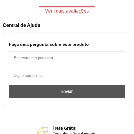
Ver mais avaliações
Central de Ajuda
Faça uma pergunta sobre este produto
Enviar
Frete Grátis
Consulte o Regulamento