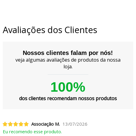
Avaliações dos Clientes
Nossos clientes falam por nós!
veja algumas avaliações de produtos da nossa
loja.
100%
dos clientes recomendam nossos produtos
Associação M.
13/07/2026
Eu recomendo esse produto.