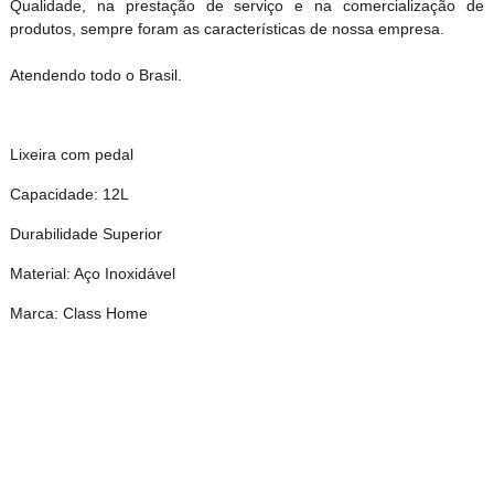
Qualidade, na prestação de serviço e na comercialização de
produtos, sempre foram as características de nossa empresa.
Atendendo todo o Brasil.
Lixeira com pedal
Capacidade: 12L
Durabilidade Superior
Material: Aço Inoxidável
Marca: Class Home