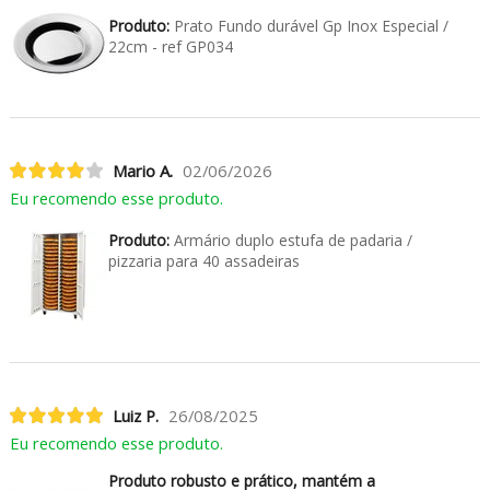
Produto:
Prato Fundo durável Gp Inox Especial /
22cm - ref GP034
Mario A.
02/06/2026
Eu recomendo esse produto.
Produto:
Armário duplo estufa de padaria /
pizzaria para 40 assadeiras
Luiz P.
26/08/2025
Eu recomendo esse produto.
Produto robusto e prático, mantém a