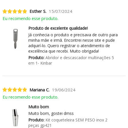
Esther S.
15/07/2024
Eu recomendo esse produto.
Produto de excelente qualidade!
Já conhecia o produto e precisava de outro para
minha mãe e irmã. Encontrei nesse site e pude
adquirí-lo. Quero registrar o atendimento de
excelência que recebi. Muito obrigada!
Produto:
Abridor e descascador multinações 5
em 1- Kinbar
Mariana C.
19/06/2024
Eu recomendo esse produto.
Muito bom
Muito bom, gostei dmss
Produto:
Kit coqueteleira SEM PESO inox 2
peças gp421