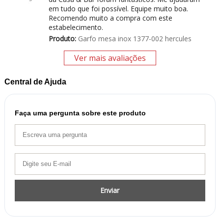
em tudo que foi possível. Equipe muito boa.
Recomendo muito a compra com este
estabelecimento.
Produto:
Garfo mesa inox 1377-002 hercules
Ver mais avaliações
Central de Ajuda
Faça uma pergunta sobre este produto
Enviar