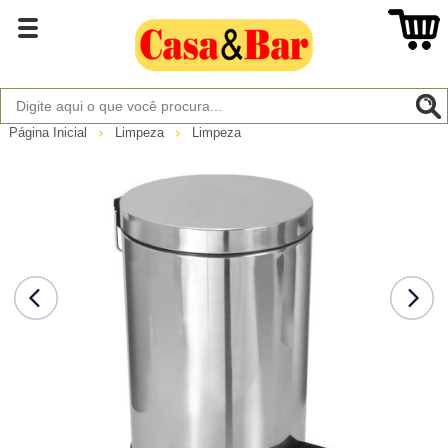
Página Inicial
Limpeza
Limpeza