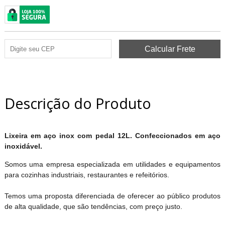
Descrição do Produto
Lixeira em aço inox com pedal 12L. Confeccionados em aço
inoxidável.
Somos uma empresa especializada em utilidades e equipamentos
para cozinhas industriais, restaurantes e refeitórios.
Temos uma proposta diferenciada de oferecer ao público produtos
de alta qualidade, que são tendências, com preço justo.