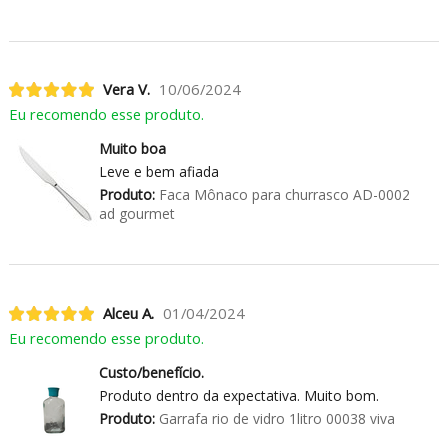
Vera V.
10/06/2024
Eu recomendo esse produto.
Muito boa
Leve e bem afiada
Produto:
Faca Mônaco para churrasco AD-0002
ad gourmet
Alceu A.
01/04/2024
Eu recomendo esse produto.
Custo/benefício.
Produto dentro da expectativa. Muito bom.
Produto:
Garrafa rio de vidro 1litro 00038 viva