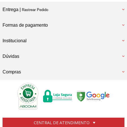
Entrega |
Rastrear Pedido
Formas de pagamento
Institucional
Dúvidas
Compras
CENTRAL DE ATENDIMENTO