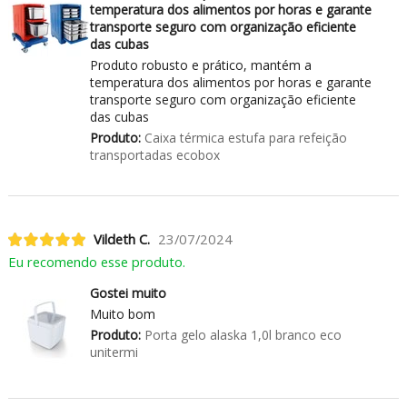
temperatura dos alimentos por horas e garante
transporte seguro com organização eficiente
das cubas
Produto robusto e prático, mantém a
temperatura dos alimentos por horas e garante
transporte seguro com organização eficiente
das cubas
Produto:
Caixa térmica estufa para refeição
transportadas ecobox
Vildeth C.
23/07/2024
Eu recomendo esse produto.
Gostei muito
Muito bom
Produto:
Porta gelo alaska 1,0l branco eco
unitermi