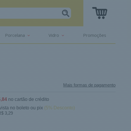
Porcelana
Vidro
Promoções
Mais formas de pagamento
,84
no cartão de crédito
vista no boleto ou pix
(5% Desconto)
$ 3,29