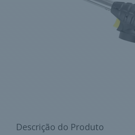
Descrição do Produto