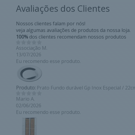
Avaliações dos Clientes
Nossos clientes falam por nós!
veja algumas avaliações de produtos da nossa loja.
100%
dos clientes recomendam nossos produtos
Associação M.
13/07/2026
Eu recomendo esse produto.
Produto:
Prato Fundo durável Gp Inox Especial / 22c
Mario A.
02/06/2026
Eu recomendo esse produto.