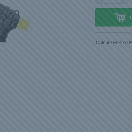
Calcule Frete e 