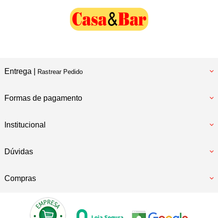
Entrega |
Rastrear Pedido
Formas de pagamento
Institucional
Dúvidas
Compras