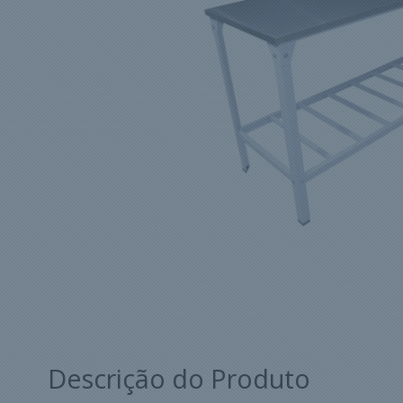
Descrição do Produto