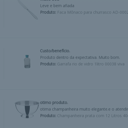
Leve e bem afiada
Produto:
Faca Mônaco para churrasco AD-000
Custo/benefício.
Produto dentro da expectativa. Muito bom.
Produto:
Garrafa rio de vidro 1litro 00038 viva
otimo produto.
otima champanheira muito elegante.e o atend
Produto:
Champanheira prata com 12 Litros 40