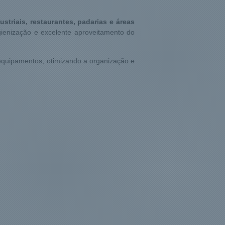
ustriais, restaurantes, padarias e áreas
higienização e excelente aproveitamento do
e equipamentos, otimizando a organização e