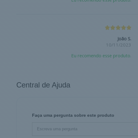
João S.
10/11/2023
Eu recomendo esse produto.
Central de Ajuda
Faça uma pergunta sobre este produto