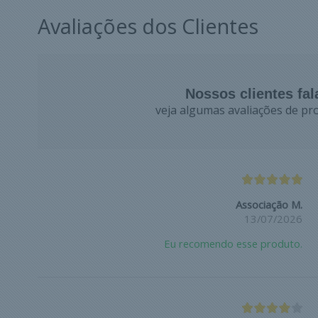
Avaliações dos Clientes
Nossos clientes fa
veja algumas avaliações de pro
Associação M.
13/07/2026
Eu recomendo esse produto.