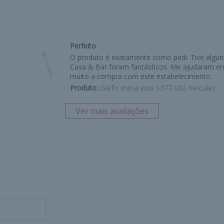
Perfeito
O produto é exatamente como pedi. Tive algu
Casa & Bar foram fantásticos. Me ajudaram em
muito a compra com este estabelecimento.
Produto:
Garfo mesa inox 1377-002 hercules
Ver mais avaliações