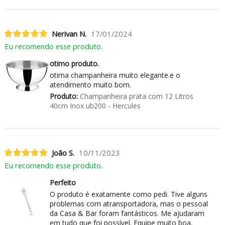
Nerivan N.
17/01/2024
Eu recomendo esse produto.
otimo produto.
otima champanheira muito elegante.e o
atendimento muito bom.
Produto:
Champanheira prata com 12 Litros
40cm Inox ub200 - Hercules
João S.
10/11/2023
Eu recomendo esse produto.
Perfeito
O produto é exatamente como pedi. Tive alguns
problemas com atransportadora, mas o pessoal
da Casa & Bar foram fantásticos. Me ajudaram
em tudo que foi possível. Equipe muito boa.