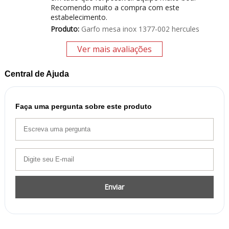
Recomendo muito a compra com este
estabelecimento.
Produto:
Garfo mesa inox 1377-002 hercules
Ver mais avaliações
Central de Ajuda
Faça uma pergunta sobre este produto
Enviar