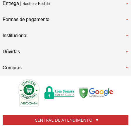
Entrega |
Rastrear Pedido
Formas de pagamento
Institucional
Dúvidas
Compras
CENTRAL DE ATENDIMENTO