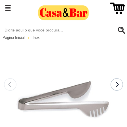
Página Inicial
Inox