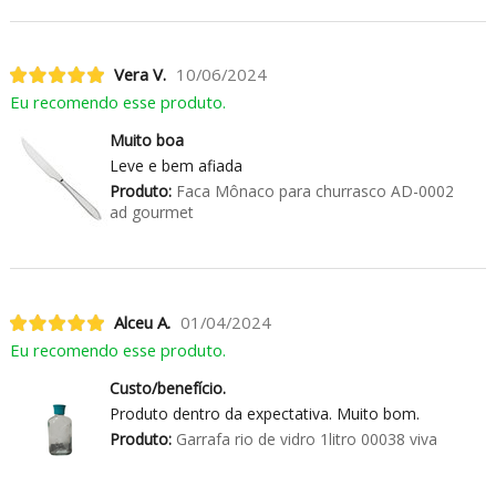
Vera V.
10/06/2024
Eu recomendo esse produto.
Muito boa
Leve e bem afiada
Produto:
Faca Mônaco para churrasco AD-0002
ad gourmet
Alceu A.
01/04/2024
Eu recomendo esse produto.
Custo/benefício.
Produto dentro da expectativa. Muito bom.
Produto:
Garrafa rio de vidro 1litro 00038 viva