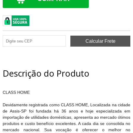
Descrição do Produto
CLASS HOME
Devidamente registrada como CLASS HOME, Localizada na cidade
de Assis-SP foi fundada há 36 anos e hoje especializada em
importação de utilidades domésticas, apresenta ao mercado ótimos
produtos e custo benefício excelentes. A cada dia se consolida no
mercado nacional. Sua vocação é oferecer o melhor no