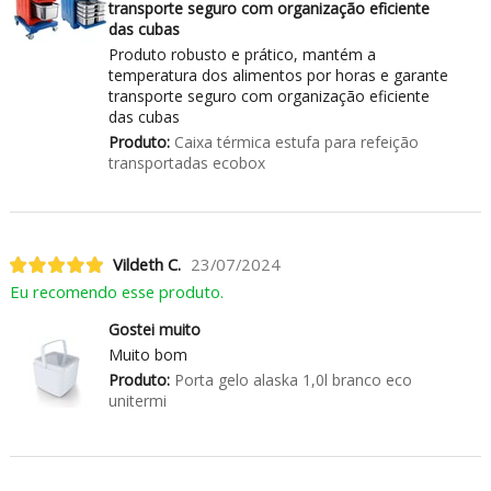
transporte seguro com organização eficiente
das cubas
Produto robusto e prático, mantém a
temperatura dos alimentos por horas e garante
transporte seguro com organização eficiente
das cubas
Produto:
Caixa térmica estufa para refeição
transportadas ecobox
Vildeth C.
23/07/2024
Eu recomendo esse produto.
Gostei muito
Muito bom
Produto:
Porta gelo alaska 1,0l branco eco
unitermi