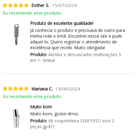
Esther S.
15/07/2024
Eu recomendo esse produto.
Produto de excelente qualidade!
Já conhecia o produto e precisava de outro para
minha mãe e irmã. Encontrei nesse site e pude
adquirí-lo. Quero registrar o atendimento de
excelência que recebi. Muito obrigada!
Produto:
Abridor e descascador multinações 5
em 1- Kinbar
Mariana C.
19/06/2024
Eu recomendo esse produto.
Muito bom
Muito bom, gostei dmss
Produto:
Kit coqueteleira SEM PESO inox 2
peças gp421