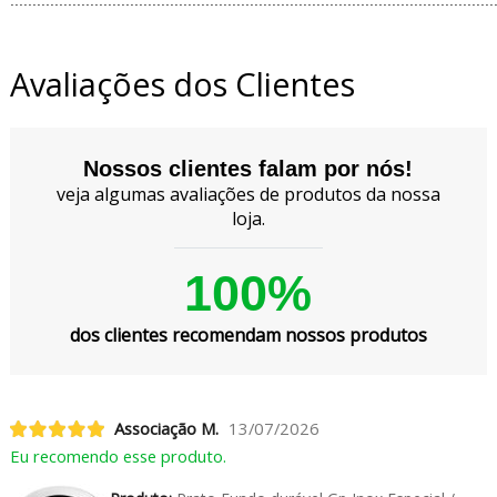
.............................................................................................................
Avaliações dos Clientes
Nossos clientes falam por nós!
veja algumas avaliações de produtos da nossa
loja.
100%
dos clientes recomendam nossos produtos
Associação M.
13/07/2026
Eu recomendo esse produto.