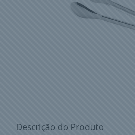
Descrição do Produto