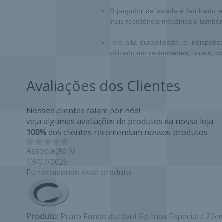
O pegador de salada é fabricado e
mais resistência mecânica e també
Tem alta durabilidade, e indispen
utilizado em restaurantes, hotéis, c
Avaliações dos Clientes
Nossos clientes falam por nós!
veja algumas avaliações de produtos da nossa loja.
100%
dos clientes recomendam nossos produtos
Associação M.
13/07/2026
Eu recomendo esse produto.
Produto:
Prato Fundo durável Gp Inox Especial / 22c