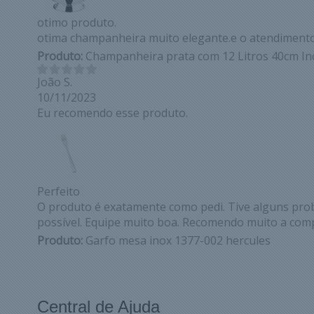
otimo produto.
otima champanheira muito elegante.e o atendiment
Produto:
Champanheira prata com 12 Litros 40cm In
João S.
10/11/2023
Eu recomendo esse produto.
Perfeito
O produto é exatamente como pedi. Tive alguns pro
possível. Equipe muito boa. Recomendo muito a com
Produto:
Garfo mesa inox 1377-002 hercules
Central de Ajuda