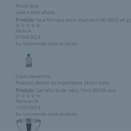
Muito boa
Leve e bem afiada
Produto:
Faca Mônaco para churrasco AD-0002 ad g
Alceu A.
01/04/2024
Eu recomendo esse produto.
Custo/benefício.
Produto dentro da expectativa. Muito bom.
Produto:
Garrafa rio de vidro 1litro 00038 viva
Nerivan N.
17/01/2024
Eu recomendo esse produto.