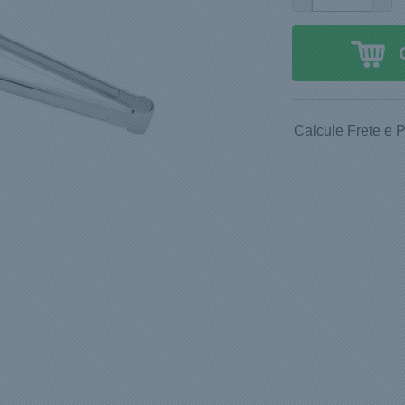
Calcule Frete e 