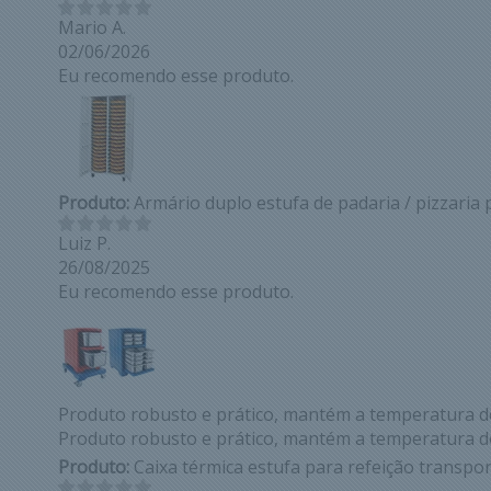
Mario A.
02/06/2026
Eu recomendo esse produto.
Produto:
Armário duplo estufa de padaria / pizzaria 
Luiz P.
26/08/2025
Eu recomendo esse produto.
Produto robusto e prático, mantém a temperatura do
Produto robusto e prático, mantém a temperatura do
Produto:
Caixa térmica estufa para refeição transpo