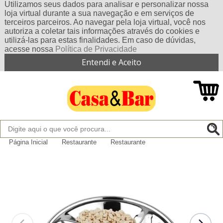
Utilizamos seus dados para analisar e personalizar nossa
loja virtual durante a sua navegação e em serviços de
terceiros parceiros. Ao navegar pela loja virtual, você nos
autoriza a coletar tais informações através do cookies e
utilizá-las para estas finalidades. Em caso de dúvidas,
acesse nossa
Política de Privacidade
Entendi e Aceito
Página Inicial
Restaurante
Restaurante