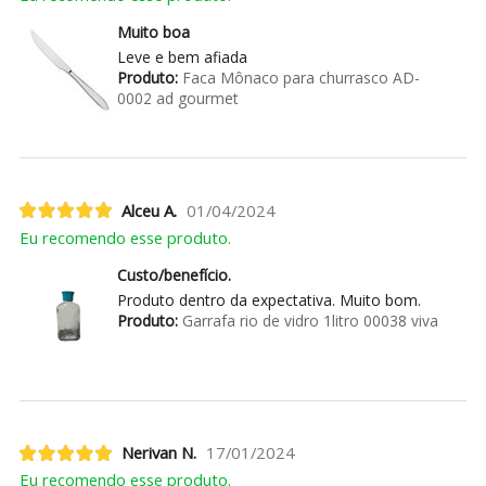
Muito boa
Leve e bem afiada
Produto:
Faca Mônaco para churrasco AD-
0002 ad gourmet
Alceu A.
01/04/2024
Eu recomendo esse produto.
Custo/benefício.
Produto dentro da expectativa. Muito bom.
Produto:
Garrafa rio de vidro 1litro 00038 viva
Nerivan N.
17/01/2024
Eu recomendo esse produto.