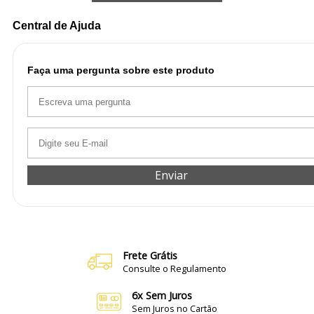
Central de Ajuda
Faça uma pergunta sobre este produto
Enviar
Frete Grátis
Consulte o Regulamento
6x Sem Juros
Sem Juros no Cartão