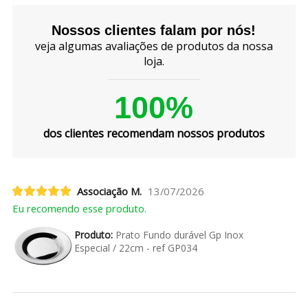
Nossos clientes falam por nós!
veja algumas avaliações de produtos da nossa
loja.
100%
dos clientes recomendam nossos produtos
Associação M.
13/07/2026
Eu recomendo esse produto.
Produto:
Prato Fundo durável Gp Inox
Especial / 22cm - ref GP034