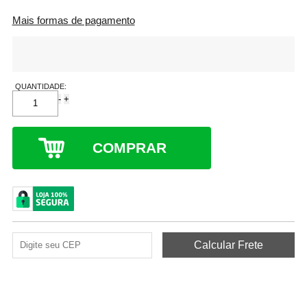
Mais formas de pagamento
QUANTIDADE:
-
+
COMPRAR