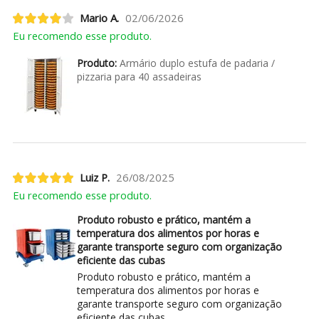
Mario A.
02/06/2026
Eu recomendo esse produto.
Produto:
Armário duplo estufa de padaria /
pizzaria para 40 assadeiras
Luiz P.
26/08/2025
Eu recomendo esse produto.
Produto robusto e prático, mantém a
temperatura dos alimentos por horas e
garante transporte seguro com organização
eficiente das cubas
Produto robusto e prático, mantém a
temperatura dos alimentos por horas e
garante transporte seguro com organização
eficiente das cubas