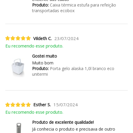
Produto:
Caixa térmica estufa para refeição
transportadas ecobox
Vildeth C.
23/07/2024
Eu recomendo esse produto.
Gostei muito
Muito bom
Produto:
Porta gelo alaska 1,0l branco eco
unitermi
Esther S.
15/07/2024
Eu recomendo esse produto.
Produto de excelente qualidade!
Já conhecia o produto e precisava de outro