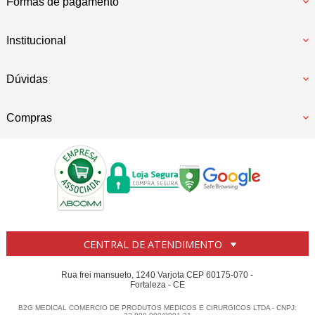
Formas de pagamento
Institucional
Dúvidas
Compras
CENTRAL DE ATENDIMENTO
Rua frei mansueto, 1240 Varjota CEP 60175-070 -
Fortaleza - CE
B2G MEDICAL COMERCIO DE PRODUTOS MEDICOS E CIRURGICOS LTDA - CNPJ: