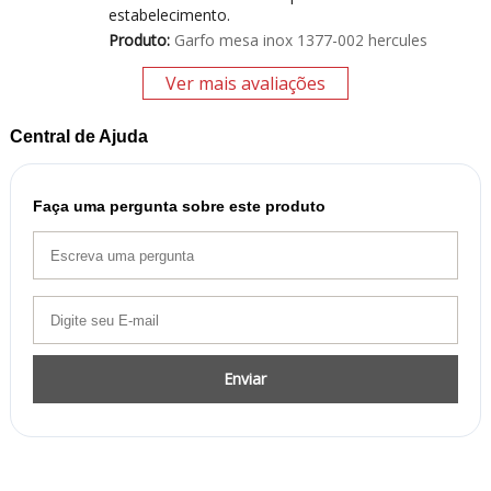
estabelecimento.
Produto:
Garfo mesa inox 1377-002 hercules
Ver mais avaliações
Central de Ajuda
Faça uma pergunta sobre este produto
Enviar