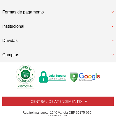
Formas de pagamento
Institucional
Dúvidas
Compras
CENTRAL DE ATENDIMENTO
Rua frei mansueto, 1240 Varjota CEP 60175-070 -