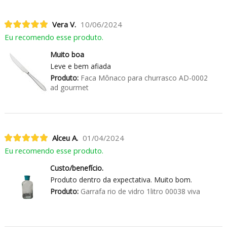
Vera V.
10/06/2024
Eu recomendo esse produto.
Muito boa
Leve e bem afiada
Produto:
Faca Mônaco para churrasco AD-0002
ad gourmet
Alceu A.
01/04/2024
Eu recomendo esse produto.
Custo/benefício.
Produto dentro da expectativa. Muito bom.
Produto:
Garrafa rio de vidro 1litro 00038 viva