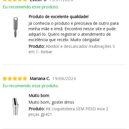
Eu recomendo esse produto.
Produto de excelente qualidade!
Já conhecia o produto e precisava de outro para
minha mãe e irmã. Encontrei nesse site e pude
adquirí-lo. Quero registrar o atendimento de
excelência que recebi. Muito obrigada!
Produto:
Abridor e descascador multinações 5
em 1- Kinbar
Mariana C.
19/06/2024
Eu recomendo esse produto.
Muito bom
Muito bom, gostei dmss
Produto:
Kit coqueteleira SEM PESO inox 2
peças gp421