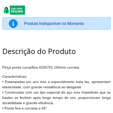
Produto Indisponível no Momento
Descrição do Produto
Pinça ponta curva/fina 4336701 160mm corneta
Características:
• Estampadas em aco inox e especialmente trata las, apresentam
elasticidade, com grande resistência ao desgaste
• Construídas com um tipo especial de aço inox Impedindo que as
hastes se fechem após longo tempo de uso, proporcionam longa
durabilidade e grande eficiência.
• Ponta fina e curvada a 45°