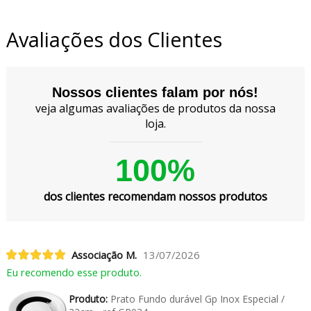
Avaliações dos Clientes
Nossos clientes falam por nós!
veja algumas avaliações de produtos da nossa
loja.
100%
dos clientes recomendam nossos produtos
Associação M.
13/07/2026
Eu recomendo esse produto.
Produto:
Prato Fundo durável Gp Inox Especial /