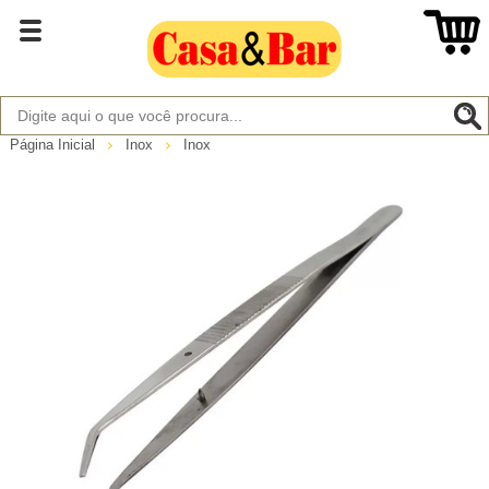
Página Inicial
Inox
Inox