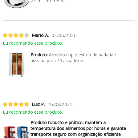
22cm - ref GP034
Mario A.
02/06/2026
Eu recomendo esse produto.
Produto:
Armário duplo estufa de padaria /
pizzaria para 40 assadeiras
Luiz P.
26/08/2025
Eu recomendo esse produto.
Produto robusto e prático, mantém a
temperatura dos alimentos por horas e garante
transporte seguro com organização eficiente