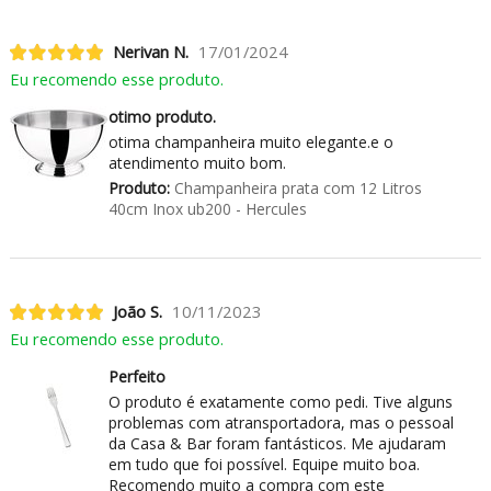
Nerivan N.
17/01/2024
Eu recomendo esse produto.
otimo produto.
otima champanheira muito elegante.e o
atendimento muito bom.
Produto:
Champanheira prata com 12 Litros
40cm Inox ub200 - Hercules
João S.
10/11/2023
Eu recomendo esse produto.
Perfeito
O produto é exatamente como pedi. Tive alguns
problemas com atransportadora, mas o pessoal
da Casa & Bar foram fantásticos. Me ajudaram
em tudo que foi possível. Equipe muito boa.
Recomendo muito a compra com este