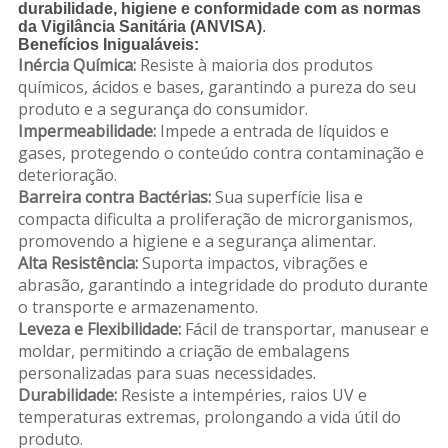
durabilidade, higiene e conformidade com as normas
da Vigilância Sanitária (ANVISA)
.
Benefícios Inigualáveis:
Inércia Química:
Resiste à maioria dos produtos
químicos, ácidos e bases, garantindo a pureza do seu
produto e a segurança do consumidor.
Impermeabilidade:
Impede a entrada de líquidos e
gases, protegendo o conteúdo contra contaminação e
deterioração.
Barreira contra Bactérias:
Sua superfície lisa e
compacta dificulta a proliferação de microrganismos,
promovendo a higiene e a segurança alimentar.
Alta Resistência:
Suporta impactos, vibrações e
abrasão, garantindo a integridade do produto durante
o transporte e armazenamento.
Leveza e Flexibilidade:
Fácil de transportar, manusear e
moldar, permitindo a criação de embalagens
personalizadas para suas necessidades.
Durabilidade:
Resiste a intempéries, raios UV e
temperaturas extremas, prolongando a vida útil do
produto.