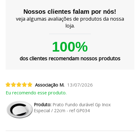
Nossos clientes falam por nós!
veja algumas avaliações de produtos da nossa
loja.
100%
dos clientes recomendam nossos produtos
Associação M.
13/07/2026
Eu recomendo esse produto.
Produto:
Prato Fundo durável Gp Inox
Especial / 22cm - ref GP034