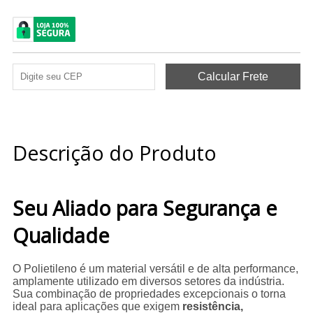
Descrição do Produto
Seu Aliado para Segurança e
Qualidade
O Polietileno é um material versátil e de alta performance,
amplamente utilizado em diversos setores da indústria.
Sua combinação de propriedades excepcionais o torna
ideal para aplicações que exigem
resistência,