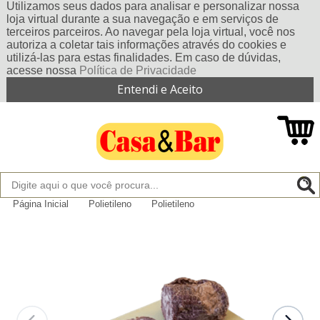
Utilizamos seus dados para analisar e personalizar nossa
loja virtual durante a sua navegação e em serviços de
terceiros parceiros. Ao navegar pela loja virtual, você nos
autoriza a coletar tais informações através do cookies e
utilizá-las para estas finalidades. Em caso de dúvidas,
acesse nossa
Política de Privacidade
Entendi e Aceito
Página Inicial
Polietileno
Polietileno