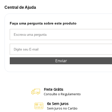
Central de Ajuda
Faça uma pergunta sobre este produto
Enviar
Frete Grátis
Consulte o Regulamento
6x Sem Juros
Sem Juros no Cartão