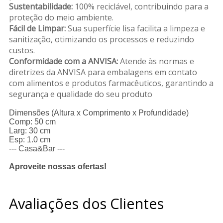
Sustentabilidade:
100% reciclável, contribuindo para a
proteção do meio ambiente.
Fácil de Limpar:
Sua superfície lisa facilita a limpeza e
sanitização, otimizando os processos e reduzindo
custos.
Conformidade com a ANVISA:
Atende às normas e
diretrizes da ANVISA para embalagens em contato
com alimentos e produtos farmacêuticos, garantindo a
segurança e qualidade do seu produto
Dimensões (Altura x Comprimento x Profundidade)
Comp: 50 cm
Larg: 30 cm
Esp: 1.0 cm
--- Casa&Bar ---
Aproveite nossas ofertas!
Avaliações dos Clientes