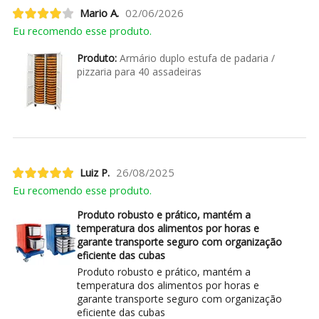
Mario A.
02/06/2026
Eu recomendo esse produto.
Produto:
Armário duplo estufa de padaria /
pizzaria para 40 assadeiras
Luiz P.
26/08/2025
Eu recomendo esse produto.
Produto robusto e prático, mantém a
temperatura dos alimentos por horas e
garante transporte seguro com organização
eficiente das cubas
Produto robusto e prático, mantém a
temperatura dos alimentos por horas e
garante transporte seguro com organização
eficiente das cubas