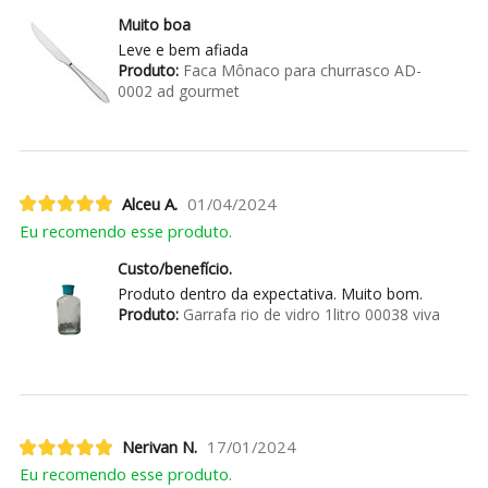
Muito boa
Leve e bem afiada
Produto:
Faca Mônaco para churrasco AD-
0002 ad gourmet
Alceu A.
01/04/2024
Eu recomendo esse produto.
Custo/benefício.
Produto dentro da expectativa. Muito bom.
Produto:
Garrafa rio de vidro 1litro 00038 viva
Nerivan N.
17/01/2024
Eu recomendo esse produto.