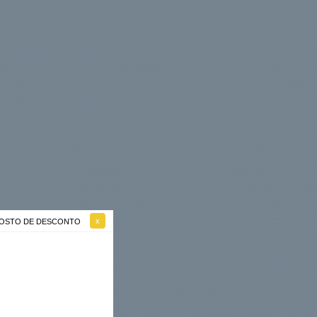
 GOSTO DE DESCONTO