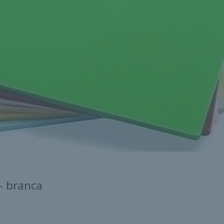
- branca