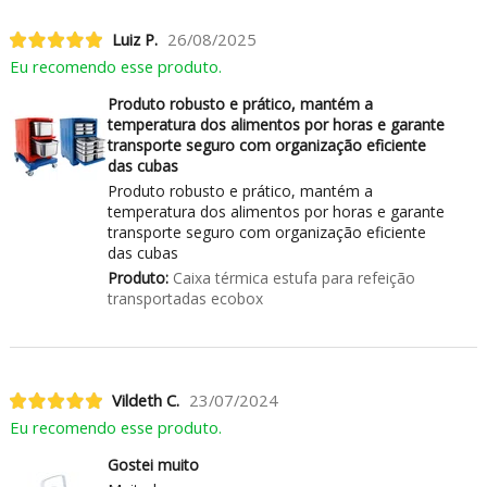
Luiz P.
26/08/2025
Eu recomendo esse produto.
Produto robusto e prático, mantém a
temperatura dos alimentos por horas e garante
transporte seguro com organização eficiente
das cubas
Produto robusto e prático, mantém a
temperatura dos alimentos por horas e garante
transporte seguro com organização eficiente
das cubas
Produto:
Caixa térmica estufa para refeição
transportadas ecobox
Vildeth C.
23/07/2024
Eu recomendo esse produto.
Gostei muito