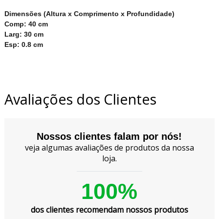
Dimensões (Altura x Comprimento x Profundidade)
Comp: 40 cm
Larg: 30 cm
Esp: 0.8 cm
Avaliações dos Clientes
Nossos clientes falam por nós!
veja algumas avaliações de produtos da nossa
loja.
100%
dos clientes recomendam nossos produtos