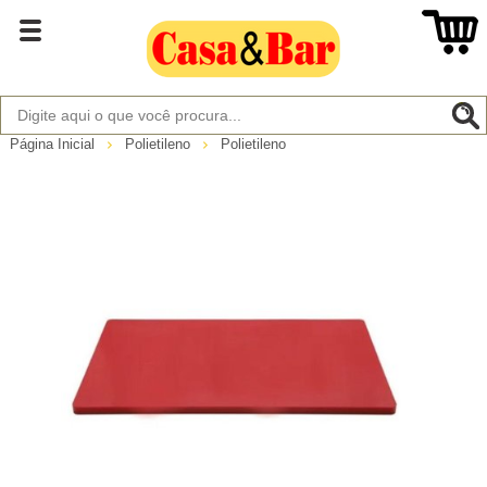
Página Inicial
Polietileno
Polietileno