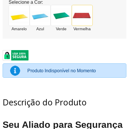
Selecione a Cor:
Amarelo
Azul
Verde
Vermelha
Produto Indisponível no Momento
Descrição do Produto
Seu Aliado para Segurança