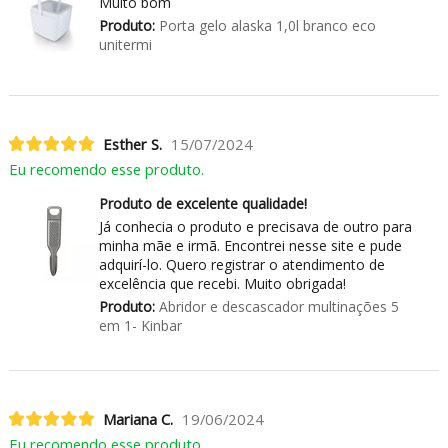
Muito bom
Produto:
Porta gelo alaska 1,0l branco eco
unitermi
Esther S.
15/07/2024
Eu recomendo esse produto.
Produto de excelente qualidade!
Já conhecia o produto e precisava de outro para
minha mãe e irmã. Encontrei nesse site e pude
adquirí-lo. Quero registrar o atendimento de
excelência que recebi. Muito obrigada!
Produto:
Abridor e descascador multinações 5
em 1- Kinbar
Mariana C.
19/06/2024
Eu recomendo esse produto.