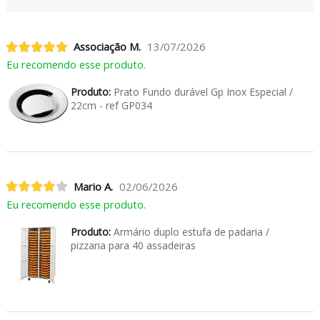
Associação M.
13/07/2026
Eu recomendo esse produto.
Produto:
Prato Fundo durável Gp Inox Especial /
22cm - ref GP034
Mario A.
02/06/2026
Eu recomendo esse produto.
Produto:
Armário duplo estufa de padaria /
pizzaria para 40 assadeiras