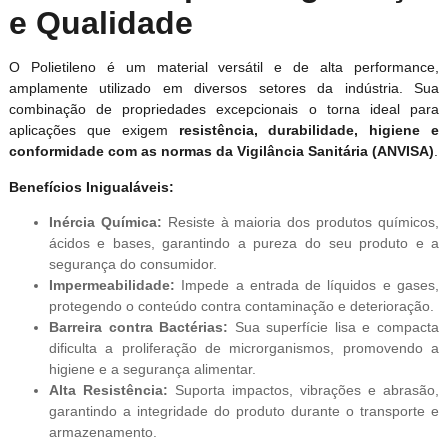
e Qualidade
O Polietileno é um material versátil e de alta performance,
amplamente utilizado em diversos setores da indústria. Sua
combinação de propriedades excepcionais o torna ideal para
aplicações que exigem
resistência, durabilidade, higiene e
conformidade com as normas da Vigilância Sanitária (ANVISA)
.
Benefícios Inigualáveis:
Inércia Química:
Resiste à maioria dos produtos químicos,
ácidos e bases, garantindo a pureza do seu produto e a
segurança do consumidor.
Impermeabilidade:
Impede a entrada de líquidos e gases,
protegendo o conteúdo contra contaminação e deterioração.
Barreira contra Bactérias:
Sua superfície lisa e compacta
dificulta a proliferação de microrganismos, promovendo a
higiene e a segurança alimentar.
Alta Resistência:
Suporta impactos, vibrações e abrasão,
garantindo a integridade do produto durante o transporte e
armazenamento.