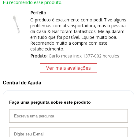
Eu recomendo esse produto.
Perfeito
O produto é exatamente como pedi. Tive alguns
problemas com atransportadora, mas o pessoal
da Casa & Bar foram fantásticos. Me ajudaram
em tudo que foi possível. Equipe muito boa.
Recomendo muito a compra com este
estabelecimento.
Produto:
Garfo mesa inox 1377-002 hercules
Ver mais avaliações
Central de Ajuda
Faça uma pergunta sobre este produto