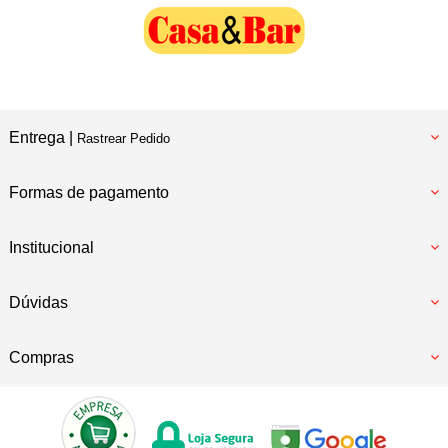
Entrega |
Rastrear Pedido
Formas de pagamento
Institucional
Dúvidas
Compras