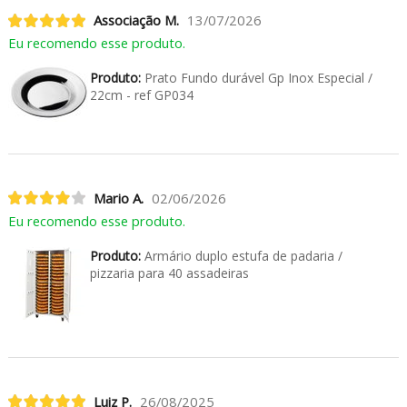
Associação M.
13/07/2026
Eu recomendo esse produto.
Produto:
Prato Fundo durável Gp Inox Especial /
22cm - ref GP034
Mario A.
02/06/2026
Eu recomendo esse produto.
Produto:
Armário duplo estufa de padaria /
pizzaria para 40 assadeiras
Luiz P.
26/08/2025