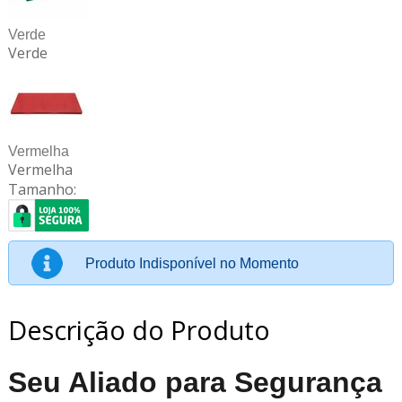
Verde
Verde
Vermelha
Vermelha
Tamanho:
Produto Indisponível no Momento
Descrição do Produto
Seu Aliado para Segurança