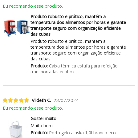
Eu recomendo esse produto.
Produto robusto e prático, mantém a
temperatura dos alimentos por horas e garante
transporte seguro com organização eficiente
das cubas
Produto robusto e prático, mantém a
temperatura dos alimentos por horas e garante
transporte seguro com organização eficiente
das cubas
Produto:
Caixa térmica estufa para refeição
transportadas ecobox
Vildeth C.
23/07/2024
Eu recomendo esse produto.
Gostei muito
Muito bom
Produto:
Porta gelo alaska 1,0l branco eco