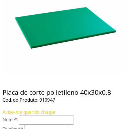
Placa de corte polietileno 40x30x0.8
Cod. do Produto: 910947
Avise-me quando chegar
Nome
*
: