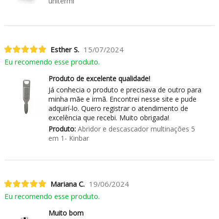
unitermi
Esther S.
15/07/2024
Eu recomendo esse produto.
Produto de excelente qualidade!
Já conhecia o produto e precisava de outro para
minha mãe e irmã. Encontrei nesse site e pude
adquirí-lo. Quero registrar o atendimento de
excelência que recebi. Muito obrigada!
Produto:
Abridor e descascador multinações 5
em 1- Kinbar
Mariana C.
19/06/2024
Eu recomendo esse produto.
Muito bom