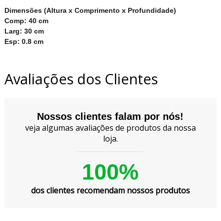
Dimensões (Altura x Comprimento x Profundidade)
Comp: 40 cm
Larg: 30 cm
Esp: 0.8 cm
Avaliações dos Clientes
Nossos clientes falam por nós!
veja algumas avaliações de produtos da nossa
loja.
100%
dos clientes recomendam nossos produtos