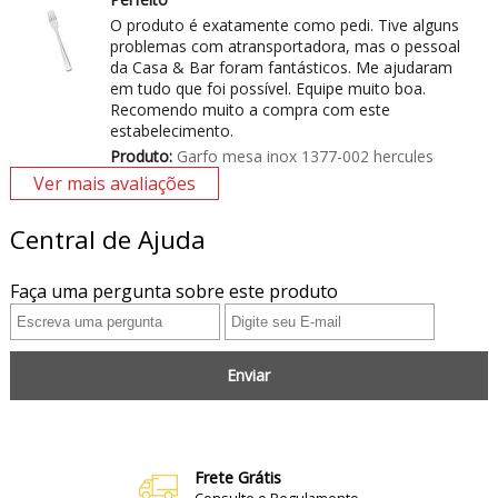
O produto é exatamente como pedi. Tive alguns
problemas com atransportadora, mas o pessoal
da Casa & Bar foram fantásticos. Me ajudaram
em tudo que foi possível. Equipe muito boa.
Recomendo muito a compra com este
estabelecimento.
Produto:
Garfo mesa inox 1377-002 hercules
Ver mais avaliações
Central de Ajuda
Faça uma pergunta sobre este produto
Enviar
Frete Grátis
Consulte o Regulamento