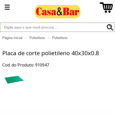
Página Inicial
Polietileno
Polietileno
Placa de corte polietileno 40x30x0.8
Cod. do Produto: 910947