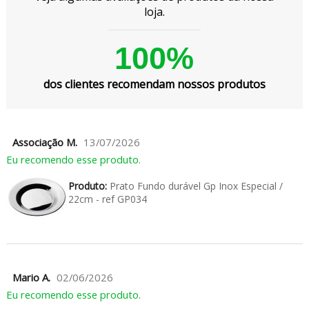
loja.
100%
dos clientes recomendam nossos produtos
Associação M.
13/07/2026
Eu recomendo esse produto.
Produto:
Prato Fundo durável Gp Inox Especial /
22cm - ref GP034
Mario A.
02/06/2026
Eu recomendo esse produto.