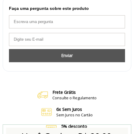
Faça uma pergunta sobre este produto
Enviar
Frete Grátis
Consulte o Regulamento
6x Sem Juros
Sem Juros no Cartão
5% desconto
no Boleto e Pix