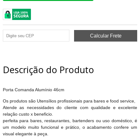
Descrição do Produto
Porta Comanda Alumínio 46cm
Os produtos são Utensílios profissionais para bares e food service,
Atende as necessidades do cliente com qualidade e excelente
relação custo x beneficio.
perfeita para bares, restaurantes, bartenders ou uso doméstico, é
um modelo muito funcional e prático, o acabamento confere um
visual elegante à peça.