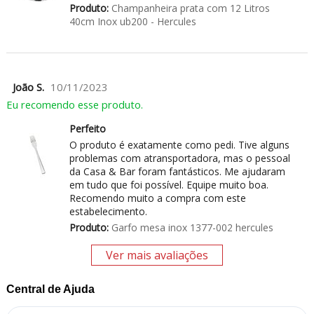
Produto:
Champanheira prata com 12 Litros
40cm Inox ub200 - Hercules
João S.
10/11/2023
Eu recomendo esse produto.
Perfeito
O produto é exatamente como pedi. Tive alguns
problemas com atransportadora, mas o pessoal
da Casa & Bar foram fantásticos. Me ajudaram
em tudo que foi possível. Equipe muito boa.
Recomendo muito a compra com este
estabelecimento.
Produto:
Garfo mesa inox 1377-002 hercules
Ver mais avaliações
Central de Ajuda