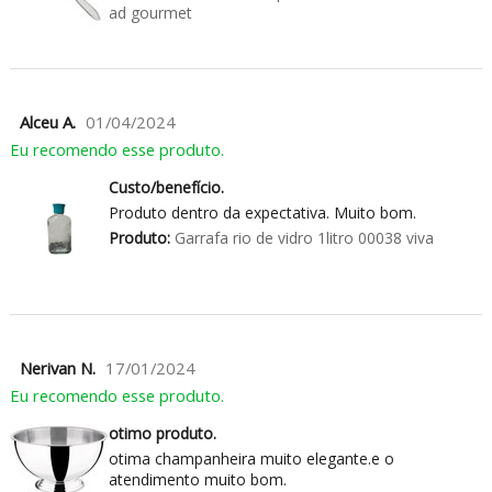
ad gourmet
Alceu A.
01/04/2024
Eu recomendo esse produto.
Custo/benefício.
Produto dentro da expectativa. Muito bom.
Produto:
Garrafa rio de vidro 1litro 00038 viva
Nerivan N.
17/01/2024
Eu recomendo esse produto.
otimo produto.
otima champanheira muito elegante.e o
atendimento muito bom.