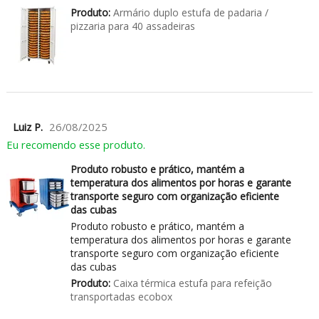
Produto:
Armário duplo estufa de padaria /
pizzaria para 40 assadeiras
Luiz P.
26/08/2025
Eu recomendo esse produto.
Produto robusto e prático, mantém a
temperatura dos alimentos por horas e garante
transporte seguro com organização eficiente
das cubas
Produto robusto e prático, mantém a
temperatura dos alimentos por horas e garante
transporte seguro com organização eficiente
das cubas
Produto:
Caixa térmica estufa para refeição
transportadas ecobox