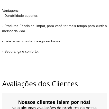
Vantagens:
- Durabilidade superior.
- Produtos Fáceis de limpar, para você ter mais tempo para curtir o
melhor da vida.
- Beleza na cozinha, design exclusivo.
- Segurança e conforto.
Avaliações dos Clientes
Nossos clientes falam por nós!
veja algumas avaliações de produtos da nossa