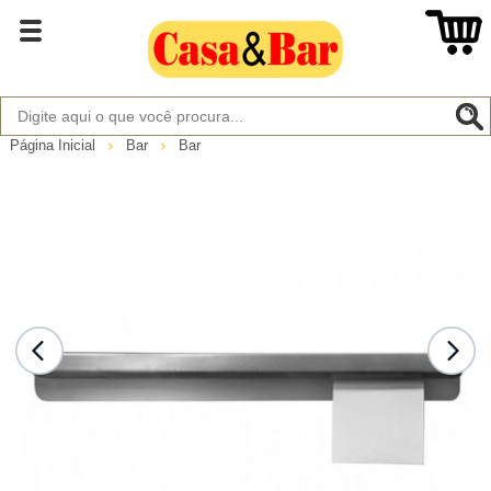
Página Inicial
Bar
Bar