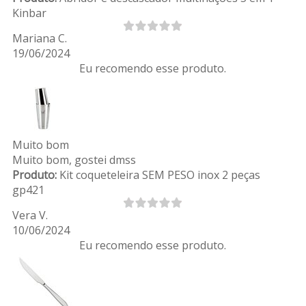
Kinbar
Mariana C.
19/06/2024
Eu recomendo esse produto.
Muito bom
Muito bom, gostei dmss
Produto:
Kit coqueteleira SEM PESO inox 2 peças
gp421
Vera V.
10/06/2024
Eu recomendo esse produto.