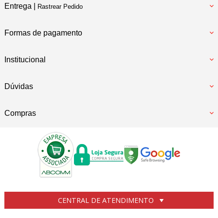
Entrega |
Rastrear Pedido
Formas de pagamento
Institucional
Dúvidas
Compras
CENTRAL DE ATENDIMENTO