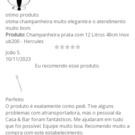
otimo produto.
otima champanheira muito elegante.e o atendimento
muito bom.
Produto:
Champanheira prata com 12 Litros 40cm Inox
ub200 - Hercules
João S.
10/11/2023
Eu recomendo esse produto.
Perfeito
O produto é exatamente como pedi. Tive alguns
problemas com atransportadora, mas o pessoal da
Casa & Bar foram fantásticos. Me ajudaram em tudo
que foi possível. Equipe muito boa. Recomendo muito a
compra com este estabelecimento.