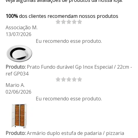
100%
dos clientes recomendam nossos produtos
Associação M.
13/07/2026
Eu recomendo esse produto.
Produto:
Prato Fundo durável Gp Inox Especial / 22cm -
ref GP034
Mario A.
02/06/2026
Eu recomendo esse produto.
Produto:
Armário duplo estufa de padaria / pizzaria