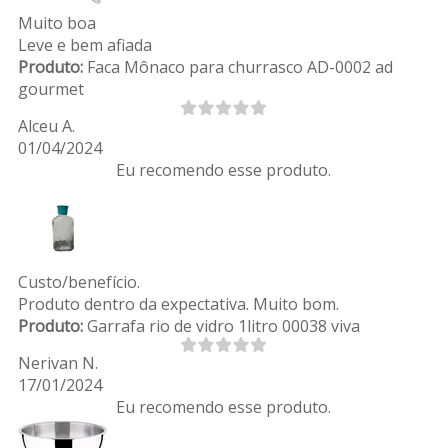
Muito boa
Leve e bem afiada
Produto:
Faca Mônaco para churrasco AD-0002 ad
gourmet
Alceu A.
01/04/2024
Eu recomendo esse produto.
Custo/benefício.
Produto dentro da expectativa. Muito bom.
Produto:
Garrafa rio de vidro 1litro 00038 viva
Nerivan N.
17/01/2024
Eu recomendo esse produto.