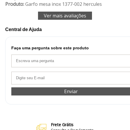
Produto:
Garfo mesa inox 1377-002 hercules
Ver mais avaliações
Central de Ajuda
Faça uma pergunta sobre este produto
Enviar
Frete Grátis
Consulte o Regulamento