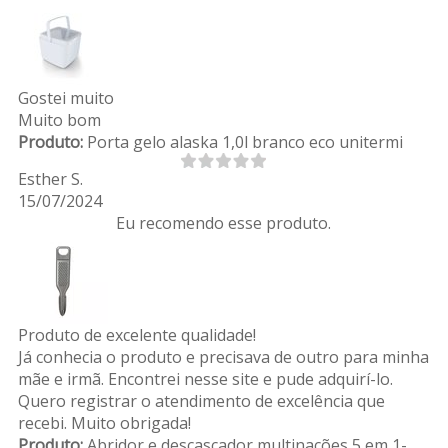
Gostei muito
Muito bom
Produto:
Porta gelo alaska 1,0l branco eco unitermi
Esther S.
15/07/2024
Eu recomendo esse produto.
Produto de excelente qualidade!
Já conhecia o produto e precisava de outro para minha
mãe e irmã. Encontrei nesse site e pude adquirí-lo.
Quero registrar o atendimento de excelência que
recebi. Muito obrigada!
Produto:
Abridor e descascador multinações 5 em 1-