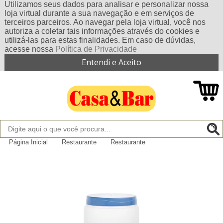
Utilizamos seus dados para analisar e personalizar nossa
loja virtual durante a sua navegação e em serviços de
terceiros parceiros. Ao navegar pela loja virtual, você nos
autoriza a coletar tais informações através do cookies e
utilizá-las para estas finalidades. Em caso de dúvidas,
acesse nossa
Política de Privacidade
Entendi e Aceito
Página Inicial
Restaurante
Restaurante