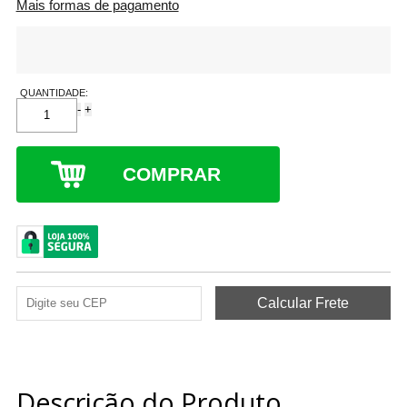
Mais formas de pagamento
QUANTIDADE:
-
+
COMPRAR
Descrição do Produto