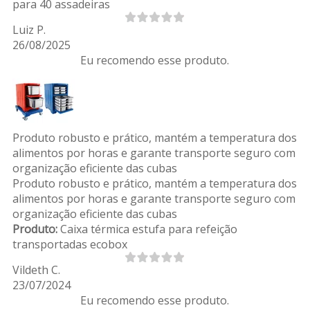
para 40 assadeiras
Luiz P.
26/08/2025
Eu recomendo esse produto.
Produto robusto e prático, mantém a temperatura dos
alimentos por horas e garante transporte seguro com
organização eficiente das cubas
Produto robusto e prático, mantém a temperatura dos
alimentos por horas e garante transporte seguro com
organização eficiente das cubas
Produto:
Caixa térmica estufa para refeição
transportadas ecobox
Vildeth C.
23/07/2024
Eu recomendo esse produto.